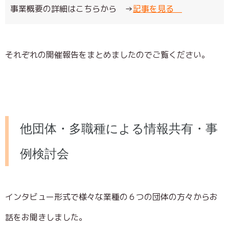
事業概要の詳細はこちらから →
記事を見る
それぞれの開催報告をまとめましたのでご覧ください。
他団体・多職種による情報共有・事
例検討会
インタビュー形式で様々な業種の６つの団体の方々からお
話をお聞きしました。