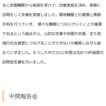
主に民間機関から相談を受けて、対象家庭を決め、実際に
訪問をして支援を実施しました。関係機関との連携と情報
共有を行っていき、 様々な機関につないでいくことが重要
であるという視点から、公的な支援や民間の支援、また地
域の社会資源につなげることができないか模索しながら進
めていきました。そうした中で2022年度は合計10件程度の
訪問型支援を行いました。
中間報告会