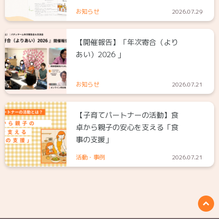
お知らせ
2026.07.29
【開催報告】「年次寄合（より
あい）2026 」
お知らせ
2026.07.21
【子育てパートナーの活動】食
卓から親子の安心を支える「食
事の支援」
活動・事例
2026.07.21