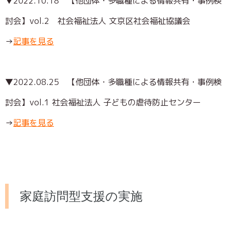
▼2022.10.18
【他団体・多職種による情報共有・事例検
討会】vol.2 社会福祉法人 文京区社会福祉協議会
→
記事を見る
▼2022.08.25
【他団体・多職種による情報共有・事例検
討会】vol.1 社会福祉法人 子どもの虐待防止センター
→
記事を見る
家庭訪問型支援の実施