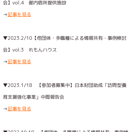
会】vol.4 都内宿所提供施設
→
記事を見る
▼2023.2/10【他団体・多職種による情報共有・事例検討
会】vol.3 れもんハウス
→
記事を見る
▼2023.1/18
【参加者募集中】日本財団助成「訪問型養
育支援強化事業」中間報告会
→
記事を見る