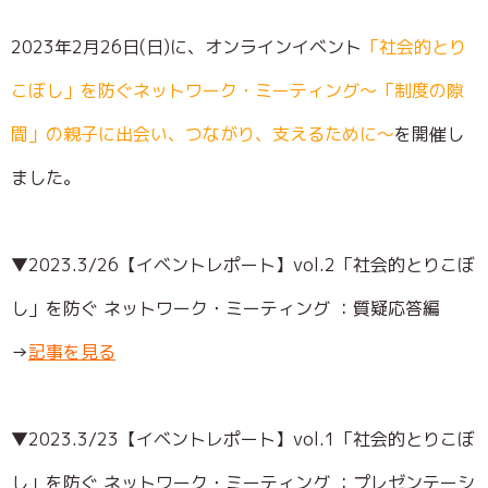
2023年2月26日(日)に、オンラインイベント
「社会的とり
こぼし」を防ぐネットワーク・ミーティング～「制度の隙
間」の親子に出会い、つながり、支えるために～
を開催し
ました。
▼2023.3/26【イベントレポート】vol.2「社会的とりこぼ
し」を防ぐ ネットワーク・ミーティング ：質疑応答編
→
記事を見る
▼2023.3/23【イベントレポート】vol.1「社会的とりこぼ
し」を防ぐ ネットワーク・ミーティング ：プレゼンテーシ