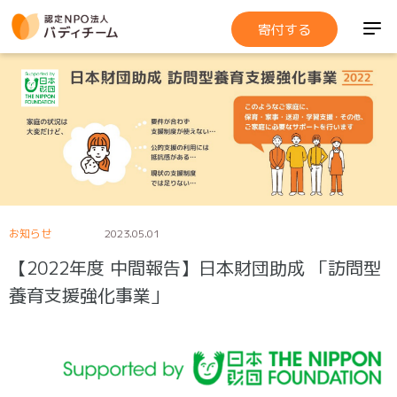
寄付する
お知らせ
2023.05.01
【2022年度 中間報告】日本財団助成 「訪問型
養育支援強化事業」