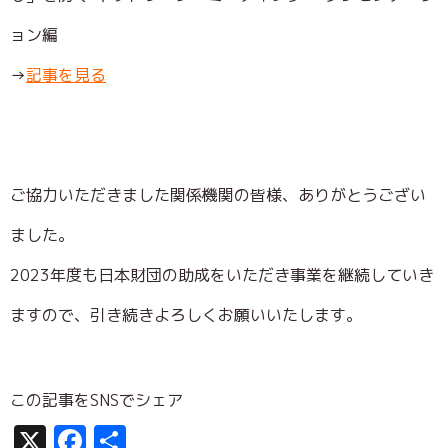
ョン編
→
記事を見る
ご協力いただきました関係機関の皆様、ありがとうござい
ました。
2023年度も日本財団の助成をいただき事業を継続していき
ますので、引き続きよろしくお願いいたします。
この記事をSNSでシェア
X
Facebook
共