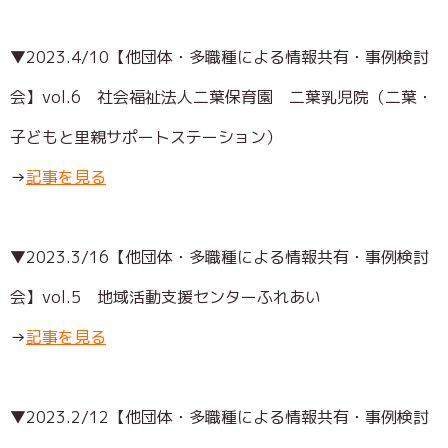
▼2023.4/10
【他団体・多職種による情報共有・事例検討
会】vol.6 社会福祉法人二葉保育園 二葉乳児院（二葉・
子どもと里親サポートステーション）
→
記事を見る
▼2023.3/16
【他団体・多職種による情報共有・事例検討
会】vol.5 地域活動支援センターふれあい
→
記事を見る
▼
2023.2/12【他団体・多職種による情報共有・事例検討