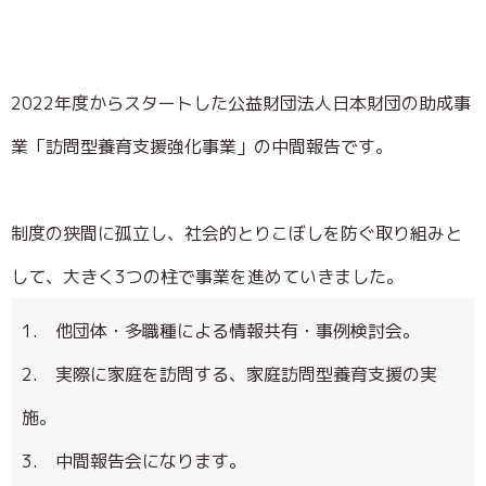
2022年度からスタートした公益財団法人日本財団の助成事
業「訪問型養育支援強化事業」の中間報告です。
制度の狭間に孤立し、社会的とりこぼしを防ぐ取り組みと
して、大きく3つの柱で事業を進めていきました。
1. 他団体・多職種による情報共有・事例検討会。
2. 実際に家庭を訪問する、家庭訪問型養育支援の実
施。
3. 中間報告会になります。