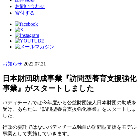
お問い合わせ
寄付する
お知らせ
2022.07.21
日本財団助成事業『訪問型養育支援強化
事業』がスタートしました
バディチームでは今年度から公益財団法人日本財団の助成を
受け、あらたに『訪問型養育支援強化事業』をスタートしま
した。
行政の委託ではないバディチーム独自の訪問型支援をモデル
事業として実施していきます。