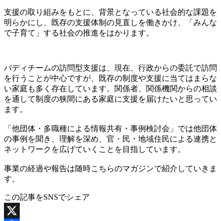
支援の取り組みをもとに、背景となっている社会的な課題を
明らかにし、既存の支援体制の見直しを働きかけ、「みんな
で子育て」する社会の推進をはかります。
バディチームの訪問型支援は、現在、行政からの委託で訪問
を行うことが中心ですが、既存の制度や支援に当てはまらな
い家庭も多く存在しています。関係者、関係機関からの相談
を通して制度の狭間にある家庭に支援を届けたいと思ってい
ます。
「他団体・多職種による情報共有・事例検討会」では他団体
の事例を聞き、理解を深め、官・民・地域住民による連携と
ネットワークを広げていくことを目指しています。
事業の経過や報告は随時こちらのマガジンで紹介していきま
す。
この記事をSNSでシェア