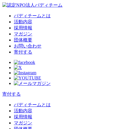
バディチームとは
活動内容
採用情報
マガジン
団体概要
お問い合わせ
寄付する
寄付する
バディチームとは
活動内容
採用情報
マガジン
団体概要