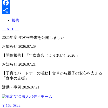
X
Facebook
共
報告
有
ALL
2025年度 年次報告書を公開しました
お知らせ
2026.07.29
【開催報告】「年次寄合（よりあい）2026 」
お知らせ
2026.07.21
【子育てパートナーの活動】食卓から親子の安心を支える
「食事の支援」
活動・事例
2026.07.21
〒162-0822