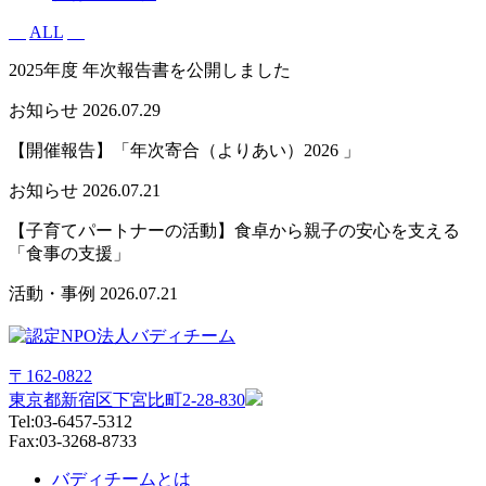
有
ALL
2025年度 年次報告書を公開しました
お知らせ
2026.07.29
【開催報告】「年次寄合（よりあい）2026 」
お知らせ
2026.07.21
【子育てパートナーの活動】食卓から親子の安心を支える
「食事の支援」
活動・事例
2026.07.21
〒162-0822
東京都新宿区下宮比町2-28-830
Tel:03-6457-5312
Fax:03-3268-8733
バディチームとは