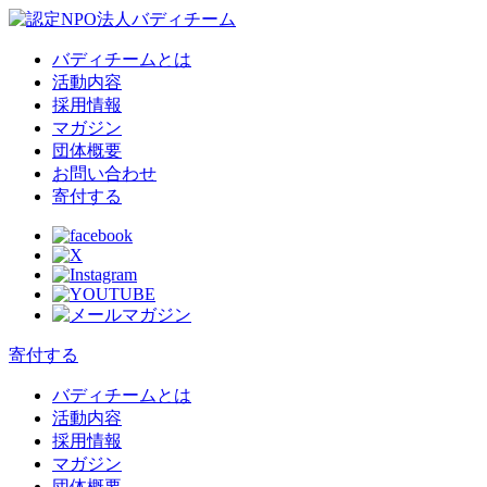
バディチームとは
活動内容
採用情報
マガジン
団体概要
お問い合わせ
寄付する
寄付する
バディチームとは
活動内容
採用情報
マガジン
団体概要