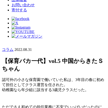
お問い合わせ
寄付する
コラム
2022.08.31
【保育バカ一代】vol.5 中国からきたＳ
ちゃん
認可外の小さな保育園で働いていた私は、3年目の春に初め
て担任としてクラス運営を任された。
幼稚園なら年少組に該当する3歳児クラスだった。
ただでさえ初めての担任業務に不安でいっぱいだったのに、