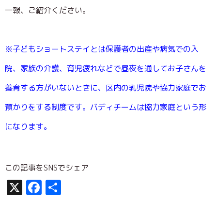
一報、ご紹介ください。
※子どもショートステイとは保護者の出産や病気での入
院、家族の介護、育児疲れなどで昼夜を通してお子さんを
養育する方がいないときに、区内の乳児院や協力家庭でお
預かりをする制度です。バディチームは協力家庭という形
になります。
この記事をSNSでシェア
X
Facebook
共
有