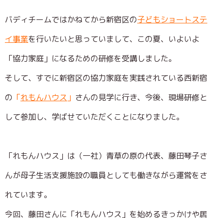
バディチームではかねてから新宿区の
子どもショートステ
イ事業
を行いたいと思っていまして、この夏、いよいよ
「協力家庭」になるための研修を受講しました。
そして、すでに新宿区の協力家庭を実践されている西新宿
の
「
れもんハウス
」
さんの見学に行き、今後、現場研修と
して参加し、学ばせていただくことになりました。
「れもんハウス」は（一社）青草の原の代表、藤田琴子さ
んが母子生活支援施設の職員としても働きながら運営をさ
れています。
今回、藤田さんに「れもんハウス」を始めるきっかけや居