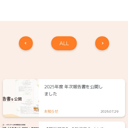
ALL
2025年度 年次報告書を公開し
ました
お知らせ
2026.07.29