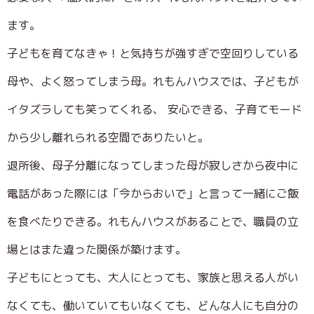
ます。
子どもを育てなきゃ！と気持ちが強すぎで空回りしている
母や、よく怒ってしまう母。れもんハウスでは、子どもが
イタズラしても笑ってくれる、 安心できる、子育てモード
から少し離れられる空間でありたいと。
退所後、母子分離になってしまった母が寂しさから夜中に
電話があった際には「今からおいで」と言って一緒にご飯
を食べたりできる。れもんハウスがあることで、職員の立
場とはまた違った関係が築けます。
子どもにとっても、大人にとっても、家族と思える人がい
なくても、働いていてもいなくても、どんな人にも自分の