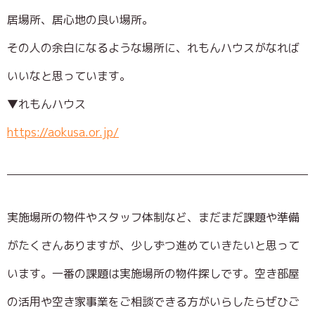
居場所、居心地の良い場所。
その人の余白になるような場所に、れもんハウスがなれば
いいなと思っています。
▼れもんハウス
https://aokusa.or.jp/
実施場所の物件やスタッフ体制など、まだまだ課題や準備
がたくさんありますが、少しずつ進めていきたいと思って
います。一番の課題は実施場所の物件探しです。空き部屋
の活用や空き家事業をご相談できる方がいらしたらぜひご