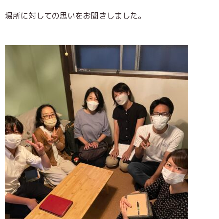
場所に対しての思いをお聞きしました。