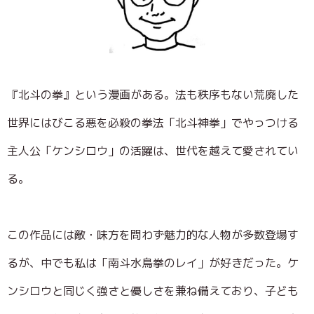
『北斗の拳』という漫画がある。法も秩序もない荒廃した
世界にはびこる悪を必殺の拳法「北斗神拳」でやっつける
主人公「ケンシロウ」の活躍は、世代を越えて愛されてい
る。
この作品には敵・味方を問わず魅力的な人物が多数登場す
るが、中でも私は「南斗水鳥拳のレイ」が好きだった。ケ
ンシロウと同じく強さと優しさを兼ね備えており、子ども