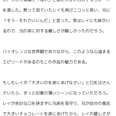
を渡した。黙って見ていたレイも再びニコッと笑い、兄に
「そう…それでいいんだ」と言った。実はレイにも妹がい
るので、兄の弟に対する優しさが嬉しかったのだろう。
バイオレンスな世界観でありながら、このような心温まる
エピソードがあるのもこの作品の魅力である。
もしもレイが「大きいのを弟にあげなさい」と口をはさん
でいたら、きっと印象の薄いシーンになっていただろう。
レイが余計な口を挟まずに兄弟を見守り、兄が自分の意志
で大きいチョコレートを弟にあげたから、レイの嬉しさが