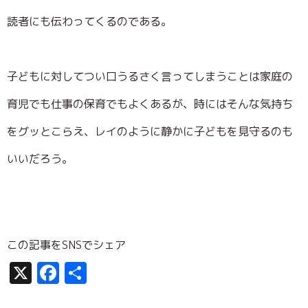
読者にも伝わってくるのである。
子どもに対してつい口うるさく言ってしまうことは家庭の
育児でも仕事の保育でもよくあるが、時にはそんな気持ち
をグッとこらえ、レイのように静かに子どもを見守るのも
いいだろう。
この記事をSNSでシェア
X
Facebook
共
有