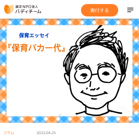
寄付する
コラム
2022.04.25