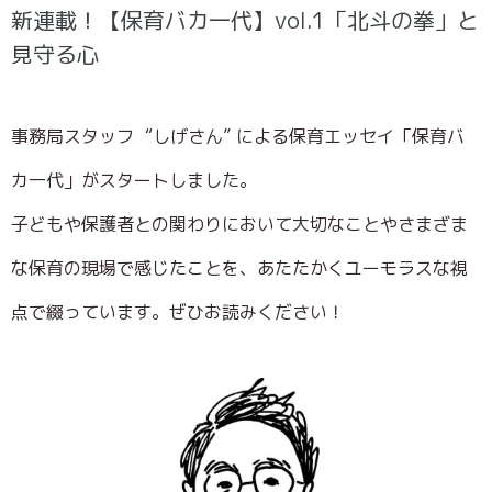
新連載！【保育バカ一代】vol.1「北斗の拳」と
見守る心
事務局スタッフ “しげさん” による保育エッセイ「保育バ
カ一代」がスタートしました。
子どもや保護者との関わりにおいて大切なことやさまざま
な保育の現場で感じたことを、あたたかくユーモラスな視
点で綴っています。ぜひお読みください！