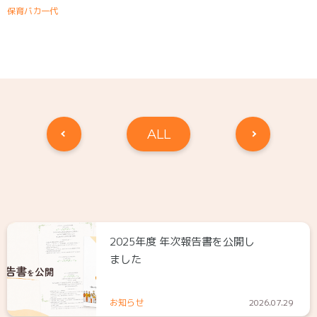
保育バカ一代
ALL
2025年度 年次報告書を公開し
ました
お知らせ
2026.07.29