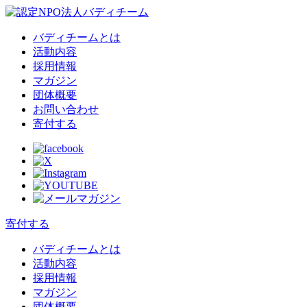
バディチームとは
活動内容
採用情報
マガジン
団体概要
お問い合わせ
寄付する
寄付する
バディチームとは
活動内容
採用情報
マガジン
団体概要