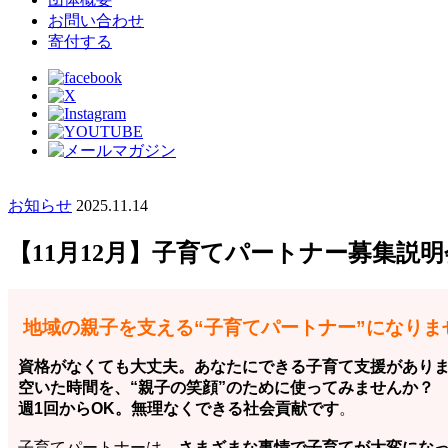
お問い合わせ
寄付する
お知らせ
2025.11.14
【11月12月】子育てパートナー募集説
地域の親子を支える“子育てパートナー”になりま
資格がなくても大丈夫。あなたにできる子育て支援があり
空いた時間を、“親子の笑顔”のために使ってみませんか？
週1回からOK。無理なくできる社会貢献です
。
子育てパートナーは、
さまざまな事情で子育てが大変にな