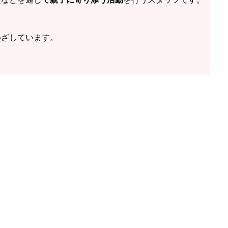
めざしています。