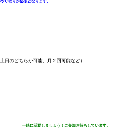
のやり取りが必須となります。
土日のどちらか可能、月２回可能など）
一緒に活動しましょう！ご参加お待ちしています。