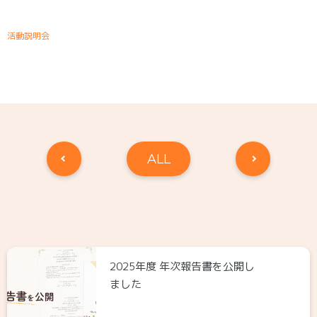
有
活動説明会
ALL
2025年度 年次報告書を公開し
ました