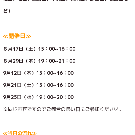
ど）
≪開催日≫
８月17日（土）15：00~16：00
８月29日（木）19：00~21：00
9月12日（木）15：00~16：00
9月21日（土）15：00~16：00
9月25日（水）19：00~20：00
※同じ内容ですのでご都合の良い日にご参加ください。
≪当日の流れ≫