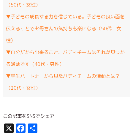
（50代・女性）
▼子どもの成長する力を信じている。子どもの良い面を
伝えることでお母さんの気持ちも楽になる（50代・女
性）
▼自分だから出来ること、バディチームはそれが見つか
る活動です（40代・男性）
▼学生パートナーから見たバディチームの活動とは？
（20代・女性）
この記事をSNSでシェア
X
Facebook
共