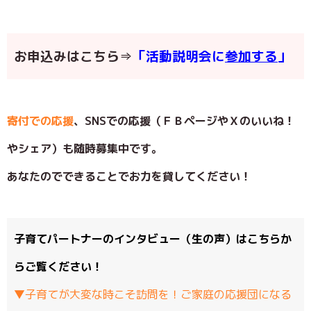
お申込みはこちら⇒
「活動説明会に
参加する
」
寄付での応援
、SNSでの応援（ＦＢページやＸのいいね！
やシェア）も随時募集中です。
あなたのでできることでお力を貸してください！
子育てパートナーのインタビュー（生の声）
はこちらか
らご覧ください！
▼子育てが大変な時こそ訪問を！ご家庭の応援団になる