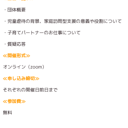
・団体概要
・児童虐待の背景、家庭訪問型支援の意義や役割について
・子育てパートナーのお仕事について
・質疑応答
≪開催形式≫
オンライン（zoom）
≪申し込み締切≫
それぞれの開催日前日まで
≪参加費≫
無料