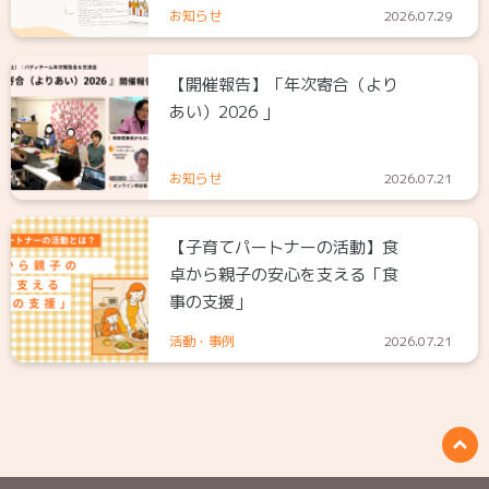
お知らせ
2026.07.29
【開催報告】「年次寄合（より
あい）2026 」
お知らせ
2026.07.21
【子育てパートナーの活動】食
卓から親子の安心を支える「食
事の支援」
活動・事例
2026.07.21