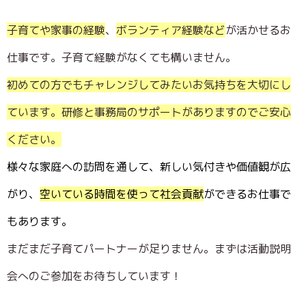
子育てや家事の経験
、
ボランティア経験など
が活かせるお
仕事です。子育て経験がなくても構いません。
初めての方でもチャレンジしてみたいお気持ちを大切にし
ています。研修と事務局のサポートがありますのでご安心
ください。
様々な家庭への訪問を通して、新しい気付きや価値観が広
がり、
空いている時間を使って社会貢献
ができるお仕事で
もあります。
まだまだ子育てパートナーが足りません。
まずは活動説明
会へのご参加をお待ちしています！