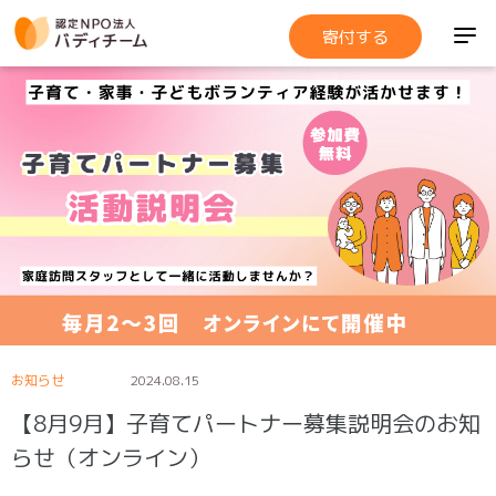
寄付する
お知らせ
2024.08.15
【8月9月】子育てパートナー募集説明会のお知
らせ（オンライン）