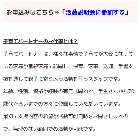
お申込みはこちら⇒
「活動説明会に
参加する
」
子育てパートナーのお仕事とは？
子育てパートナーは、様々な事情で子育てが大変になって
いる家庭や里親家庭に訪問し、保育、家事、送迎、学習支
援を通して親子に寄り添う活動を行うスタッフです。
年齢、性別、資格や経験の有無は問わず、学生さんから70
歳代ぐらいまでの方々に登録していただいています。
最初に支援内容の希望や活動可能日時をお聞きしますの
で、無理のない範囲での活動が可能です。