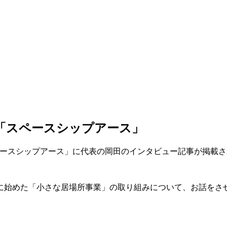
ト「スペースシップアース」
ペースシップアース」に代表の岡田のインタビュー記事が掲載
に始めた「小さな居場所事業」の取り組みについて、お話をさ