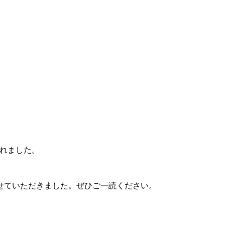
されました。
せていただきました。ぜひご一読ください。