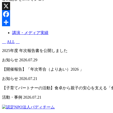
X
Facebook
共
講演・メディア実績
有
ALL
2025年度 年次報告書を公開しました
お知らせ
2026.07.29
【開催報告】「年次寄合（よりあい）2026 」
お知らせ
2026.07.21
【子育てパートナーの活動】食卓から親子の安心を支える「
活動・事例
2026.07.21