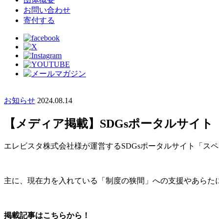
お問い合わせ
寄付する
お知らせ
2024.08.14
【メディア掲載】SDGsポータルサイ
エレビスタ株式会社様が運営するSDGsポータルサイト「ス
主に、現在力を入れている「制度の狭間」への支援やあらた
掲載記事はこちらから！