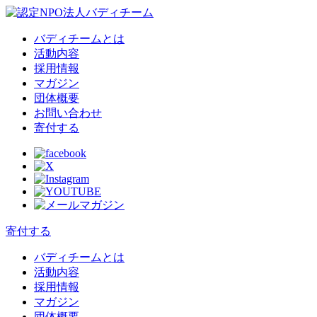
バディチームとは
活動内容
採用情報
マガジン
団体概要
お問い合わせ
寄付する
寄付する
バディチームとは
活動内容
採用情報
マガジン
団体概要