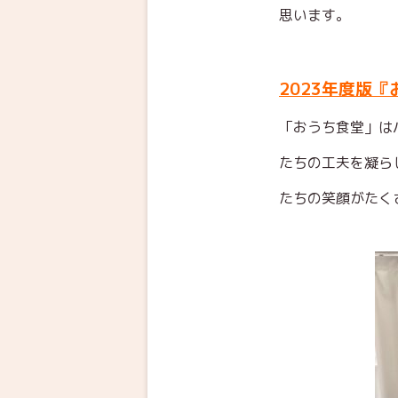
思います。
2023年度版
「おうち食堂」
は
たちの工夫を凝ら
たちの笑顔がたく