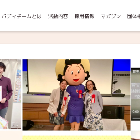
バディチームとは
活動内容
採用情報
マガジン
団体