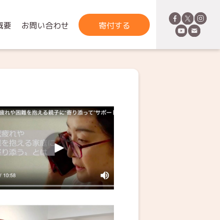
概要
お問い合わせ
寄付する