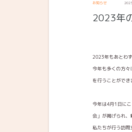
お知らせ
2023
2023
2023年もあとわ
今年も多くの方々
を行うことができ
今年は4月1日に
会」が掲げられ、
私たちが行う訪問