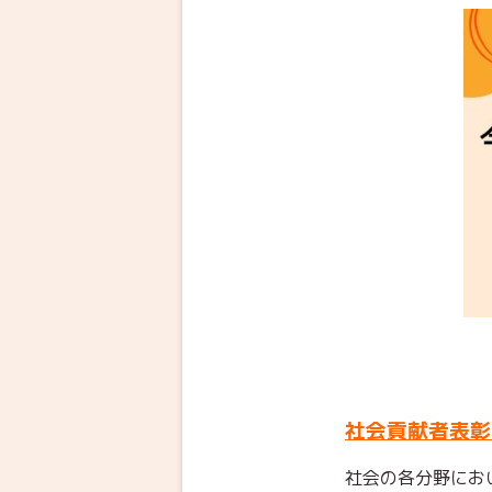
社会貢献者表彰
社会の各分野にお