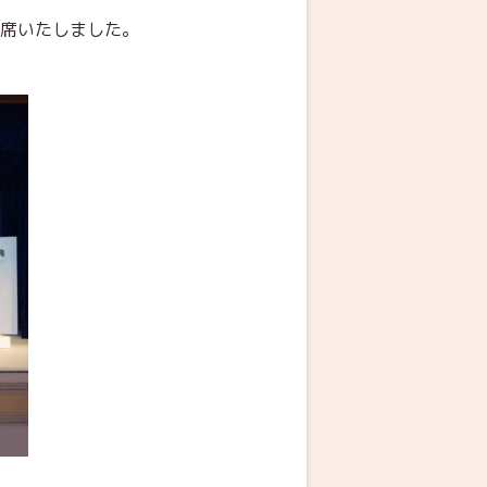
出席いたしました。