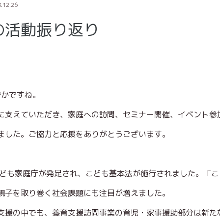
.12.26
年の活動振り返り
ずかですね。
に支えていただき、家庭への訪問、セミナー開催、イベント参
ました。ご協力と応援をありがとうございます。
こども家庭庁が発足され、こども基本法が施行されました。「こ
親子を取り巻く社会課題にも注目が増えました。
支援の中でも、養育支援訪問事業の育児・家事援助部分は新た