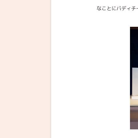
なことにバディチ