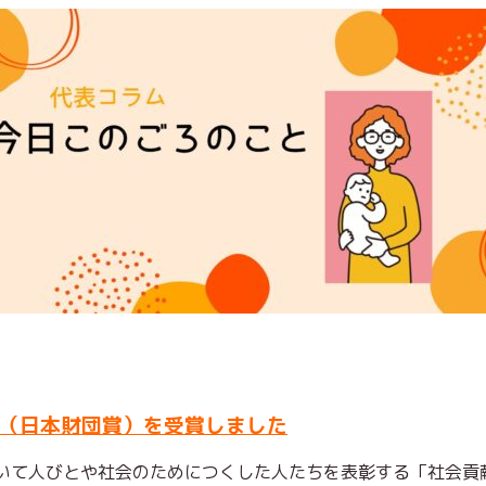
（日本財団賞）を受賞しました
いて人びとや社会のためにつくした人たちを表彰する「社会貢