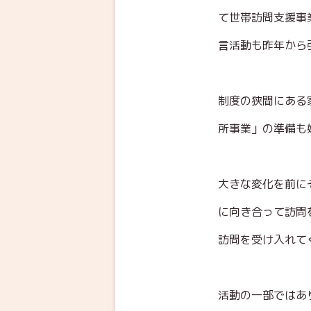
て世帯訪問支援事
言活動も昨年から
制度の狭間にある
所事業」の準備も
大きな変化を前に
に向き合って訪問
訪問を受け入れて
活動の一部ではあり