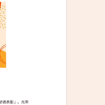
献者表彰」。光栄