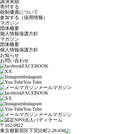
講演実績
寄付する
税制優遇について
参加する（採用情報）
マガジン
団体概要
個人情報保護方針
マガジン
団体概要
個人情報保護方針
お知らせ
お問い合わせ
FACEBOOK
X
Instagram
You Tube
メールマガジン
FACEBOOK
X
Instagram
You Tube
メールマガジン
〒162-0822
東京都新宿区下宮比町2-28-830