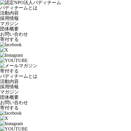
バディチームとは
活動内容
採用情報
マガジン
団体概要
お問い合わせ
寄付する
寄付する
バディチームとは
活動内容
採用情報
マガジン
団体概要
お問い合わせ
寄付する