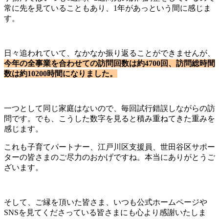
常に先を見ていることもあり、1年があっという間に感じま
す。
日々追われていて、なかなか振り返ることができませんが、
今年の全事業を合わせての訪問回数は約4700回、訪問総時間
数は約10200時間になりました。
一つとして同じ家庭はないので、毎回試行錯誤しながらの訪
問です。でも、こうした数字を見ると積み重ねてきた重みを
感じます。
これも子育てパートナー、江戸川区支援員、世田谷区サポー
ターの皆さまのご尽力のおかげですね。本当にありがとうご
ざいます。
そして、ご縁を頂いた皆さま、いつも公式ホームページや
SNSを見てくださっている皆さまにも心より感謝いたしま