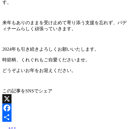
す。
来年もありのままを受け止めて寄り添う支援を忘れず、バデ
ィチームらしく頑張っていきます。
2024年も引き続きよろしくお願いいたします。
時節柄、くれぐれもご自愛くださいませ。
どうぞよいお年をお迎えください。
この記事をSNSでシェア
X
Facebook
共
ALL