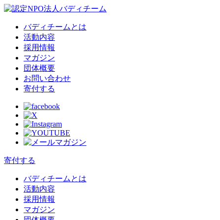
バディチームとは
活動内容
採用情報
マガジン
団体概要
お問い合わせ
寄付する
寄付する
バディチームとは
活動内容
採用情報
マガジン
団体概要