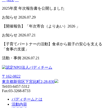
有
2025年度 年次報告書を公開しました
お知らせ
2026.07.29
【開催報告】「年次寄合（よりあい）2026 」
お知らせ
2026.07.21
【子育てパートナーの活動】食卓から親子の安心を支える
「食事の支援」
活動・事例
2026.07.21
〒162-0822
東京都新宿区下宮比町2-28-830
Tel:03-6457-5312
Fax:03-3268-8733
バディチームとは
活動内容