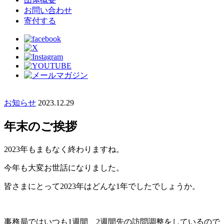
お問い合わせ
寄付する
お知らせ
2023.12.29
年末のご挨拶
2023年もまもなく終わりますね。
今年も大変お世話になりました。
皆さまにとって2023年はどんな1年でしたでしょうか。
事務局ではいつも1週間、2週間先の訪問調整をしているので