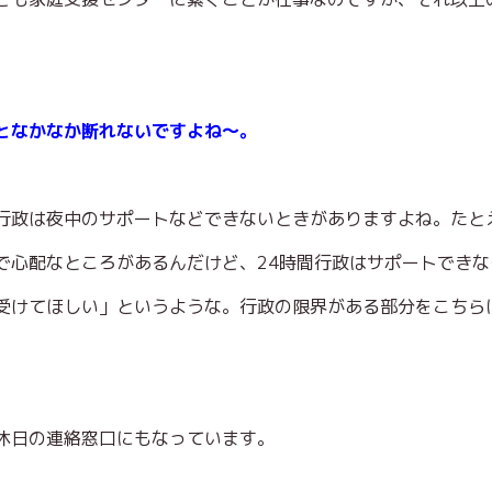
となかなか断れないですよね～。
行政は夜中のサポートなどできないときがありますよね。たと
で心配なところがあるんだけど、24時間行政はサポートでき
受けてほしい」というような。行政の限界がある部分をこちら
。
休日の連絡窓口にもなっています。