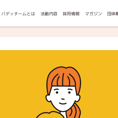
バディチームとは
活動内容
採用情報
マガジン
団体