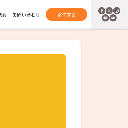
概要
お問い合わせ
寄付する