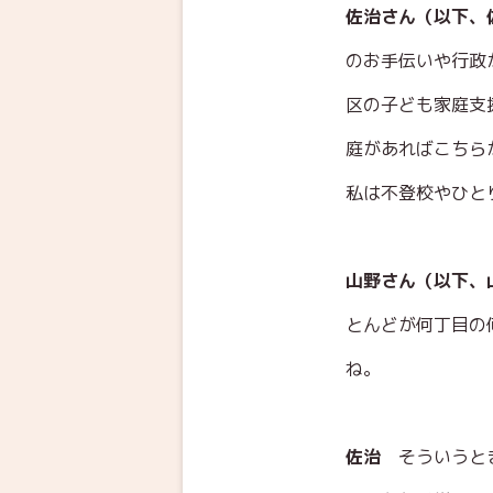
佐治さん（以下、
のお手伝いや行政
区の子ども家庭支
庭があればこちら
私は不登校やひと
山野さん（以下
とんどが何丁目の
ね。
佐治
そういうと