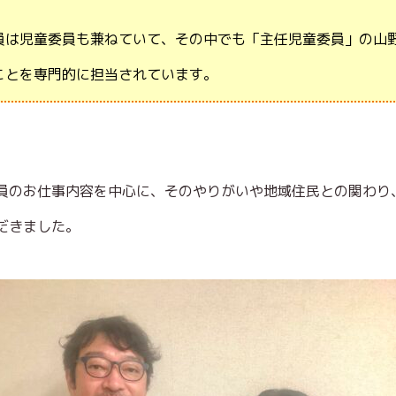
員は児童委員も兼ねていて、その中でも「主任児童委員」の山
ことを専門的に担当されています。
員のお仕事内容を中心に、そのやりがいや地域住民との関わり
だきました。