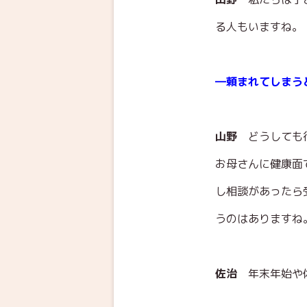
る人もいますね。
―頼まれてしまう
山野
どうしても
お母さんに健康面
し相談があったら
うのはありますね
佐治
年末年始や