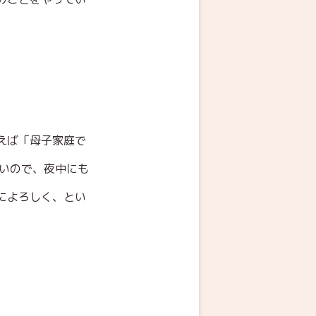
えば「母子家庭で
ないので、夜中にも
によろしく、とい