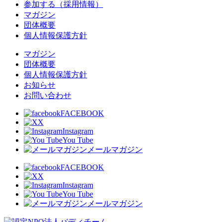
参加する（採用情報）
マガジン
団体概要
個人情報保護方針
マガジン
団体概要
個人情報保護方針
お知らせ
お問い合わせ
FACEBOOK
X
Instagram
You Tube
メールマガジン
FACEBOOK
X
Instagram
You Tube
メールマガジン