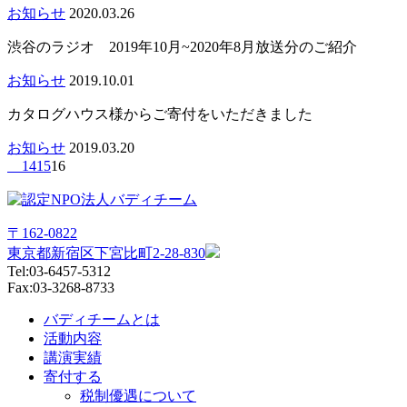
お知らせ
2020.03.26
渋谷のラジオ 2019年10月~2020年8月放送分のご紹介
お知らせ
2019.10.01
カタログハウス様からご寄付をいただきました
お知らせ
2019.03.20
14
15
16
〒162-0822
東京都新宿区下宮比町2-28-830
Tel:03-6457-5312
Fax:03-3268-8733
バディチームとは
活動内容
講演実績
寄付する
税制優遇について