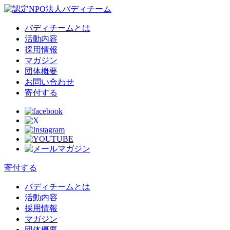
バディチームとは
活動内容
採用情報
マガジン
団体概要
お問い合わせ
寄付する
寄付する
バディチームとは
活動内容
採用情報
マガジン
団体概要