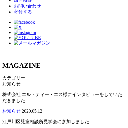
お問い合わせ
寄付する
MAGAZINE
カテゴリー
お知らせ
株式会社 エル・ティー・エス様にインタビューをしていた
だきました
お知らせ
2020.05.12
江戸川区児童相談所見学会に参加しました