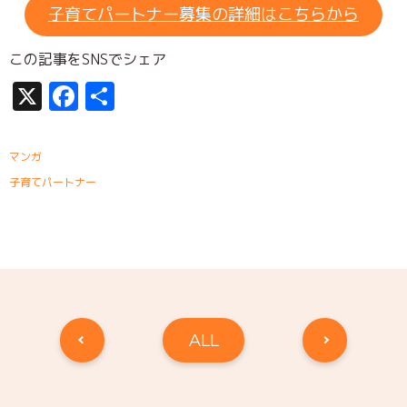
子育てパートナー募集の詳細はこちらから
この記事をSNSでシェア
X
Facebook
共
有
マンガ
子育てパートナー
ALL