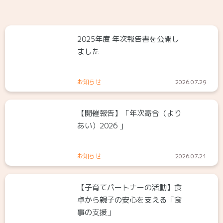
2025年度 年次報告書を公開し
ました
お知らせ
2026.07.29
【開催報告】「年次寄合（より
あい）2026 」
お知らせ
2026.07.21
【子育てパートナーの活動】食
卓から親子の安心を支える「食
事の支援」