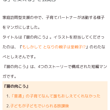
家庭訪問型支援の中で、子育てパートナーが活動する様子
をマンガにしました。
タイトルは『扉の向こう』。イラストを担当してくださっ
たのは、『
もしかして となりの親子は里親子!?
』のわたな
べとしえさんです。
『扉の向こう』は、4つのストーリーで構成された短編マン
ガです。
『扉の向こう』
1.
「普通」の子育てなんて誰もおしえてくれなかった
2.
子どもが子どもでいられる放課後