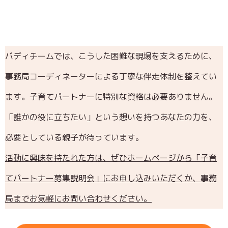
バディチームでは、こうした困難な現場を支えるために、
事務局コーディネーターによる丁寧な伴走体制を整えてい
ます。子育てパートナーに特別な資格は必要ありません。
「誰かの役に立ちたい」という想いを持つあなたの力を、
必要としている親子が待っています。
活動に興味を持たれた方は、ぜひホームページから「子育
てパートナー募集説明会」にお申し込みいただくか、事務
局までお気軽にお問い合わせください。