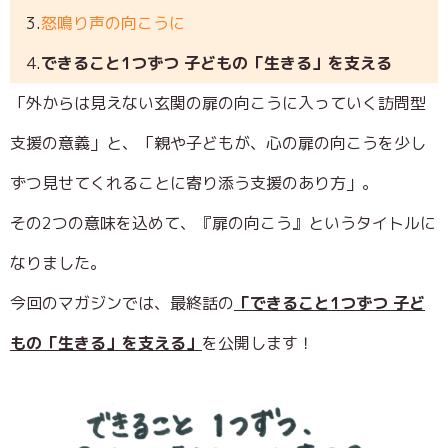
3.
怒鳴り声の向こうに
4.
できること1つずつ 子どもの「生きる」を支える
「外からは見えない玄関の扉の向こうに入っていく訪問型
支援の意義」と、「親や子どもが、心の扉の向こうを少し
ずつ見せてくれることに寄り添う支援のあり方」。
その2つの意味を込めて、『扉の向こう』というタイトルに
なりました。
今回のマガジンでは、最終話の
「
できること1つずつ 子ど
もの「生きる」を支える」
を公開します！