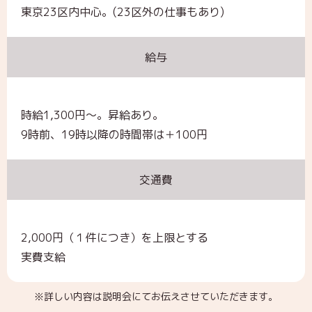
東京23区内中心。(23区外の仕事もあり)
給与
時給1,300円～。昇給あり。
9時前、19時以降の時間帯は＋100円
交通費
2,000円（１件につき）を上限とする
実費支給
※詳しい内容は説明会にてお伝えさせていただきます。