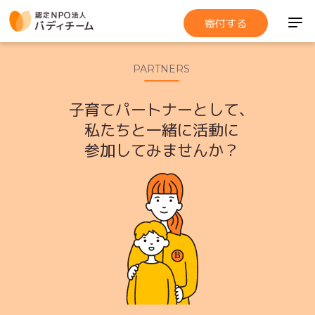
寄付する
PARTNERS
子育てパートナーとして、
私たちと一緒に活動に
参加してみませんか？