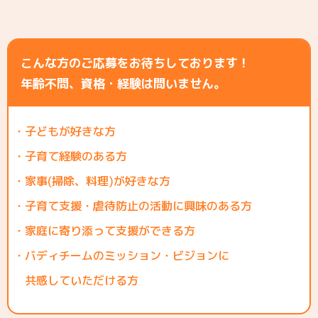
こんな方のご応募をお待ちしております！
年齢不問、資格・経験は問いません。
・子どもが好きな方
・子育て経験のある方
・家事(掃除、料理)が好きな方
・子育て支援・虐待防止の活動に興味のある方
・家庭に寄り添って支援ができる方
・バディチームのミッション・ビジョンに
共感していただける方