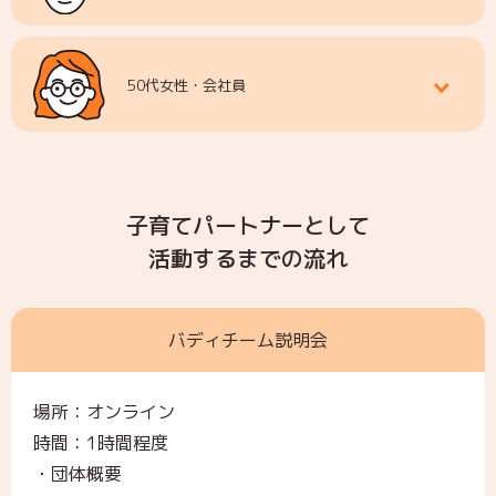
50代女性・会社員
子育てパートナーとして
活動するまでの流れ
バディチーム説明会
場所：オンライン
時間：1時間程度
・団体概要