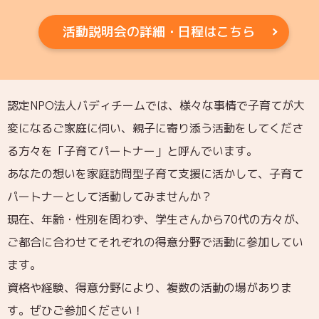
活動説明会の詳細・日程はこちら
認定NPO法人バディチームでは、様々な事情で子育てが大
変になるご家庭に伺い、親子に寄り添う活動をしてくださ
る方々を「子育てパートナー」と呼んでいます。
あなたの想いを家庭訪問型子育て支援に活かして、子育て
パートナーとして活動してみませんか？
現在、年齢・性別を問わず、学生さんから70代の方々が、
ご都合に合わせてそれぞれの得意分野で活動に参加してい
ます。
資格や経験、得意分野により、複数の活動の場がありま
す。ぜひご参加ください！