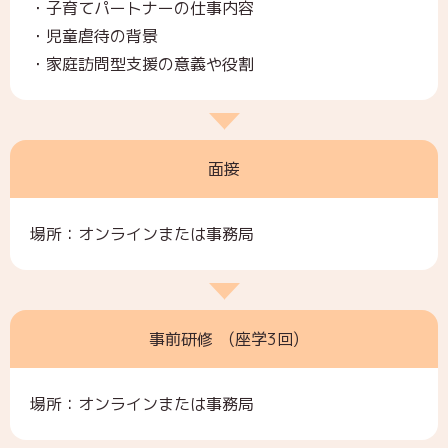
・子育てパートナーの仕事内容
・児童虐待の背景
・家庭訪問型支援の意義や役割
面接
場所：オンラインまたは事務局
事前研修 (座学3回)
場所：オンラインまたは事務局