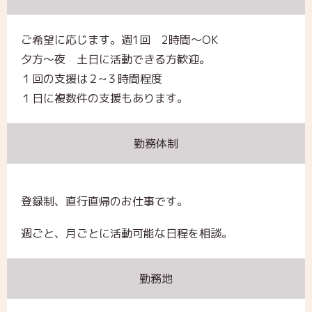
ご希望に応じます。週1回 2時間～OK
夕方～夜 土日に活動できる方歓迎。
１回の支援は２~３時間程度
１日に複数件の支援もあります。
勤務体制
登録制、直行直帰のお仕事です。
週ごと、月ごとに活動可能な日程を相談。
勤務地