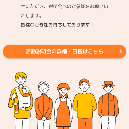
せいただき、説明会へのご参加をお願いい
たします。
皆様のご参加お待ちしております！
活動説明会の詳細・日程はこちら