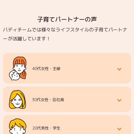
子育てパートナーの声
バディチームでは様々なライフスタイルの子育てパートナ
ーが活躍しています！
40代女性・主婦
30代女性・会社員
20代男性・学生