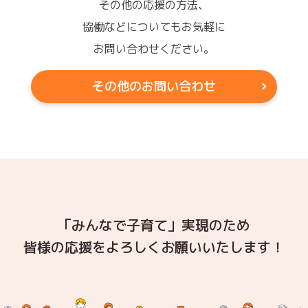
その他の応援の方法、
協働などについてもお気軽に
お問い合わせください。
その他のお問い合わせ
「みんなで子育て」実現のため
皆様の応援をよろしくお願いいたします！