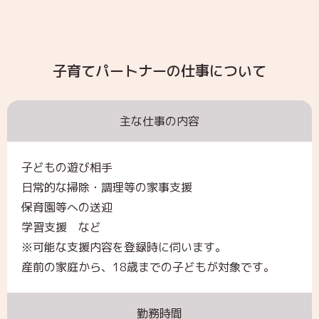
子育てパートナーの仕事について
主な仕事の内容
子どもの遊び相手
日常的な掃除・調理等の家事支援
保育園等への送迎
学習支援 など
※可能な支援内容を登録時に伺います。
産前の家庭から、18歳までの子どもが対象です。
勤務時間