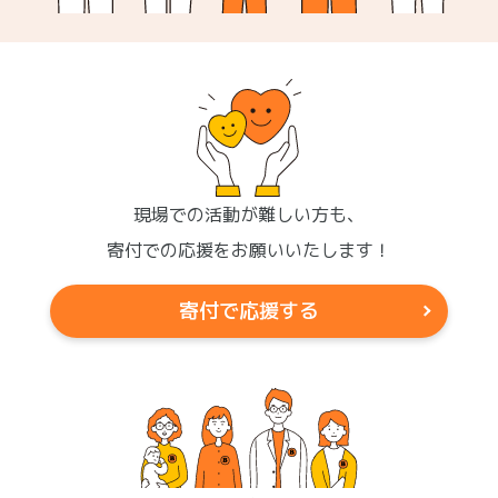
現場での活動が難しい方も、
寄付での応援をお願いいたします！
寄付で応援する