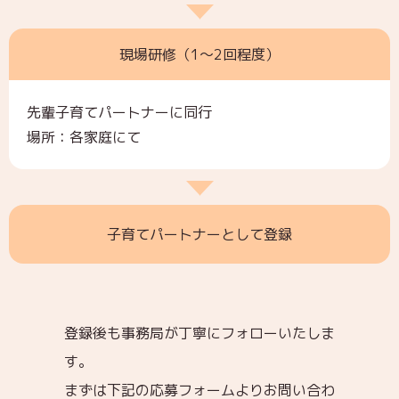
現場研修（1～2回程度）
先輩子育てパートナーに同行
場所：各家庭にて
子育てパートナーとして登録
登録後も事務局が丁寧にフォローいたしま
す。
まずは下記の応募フォームよりお問い合わ