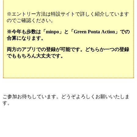
※エントリー方法は特設サイトで詳しく紹介しています
のでご確認ください。
※今年も歩数は「minpo」と「Green Ponta Action」での
合算になります。
両方のアプリでの登録が可能です。どちらか一つの登録
でももちろん大丈夫です。
ご参加お待ちしています。どうぞよろしくお願いいたしま
す。