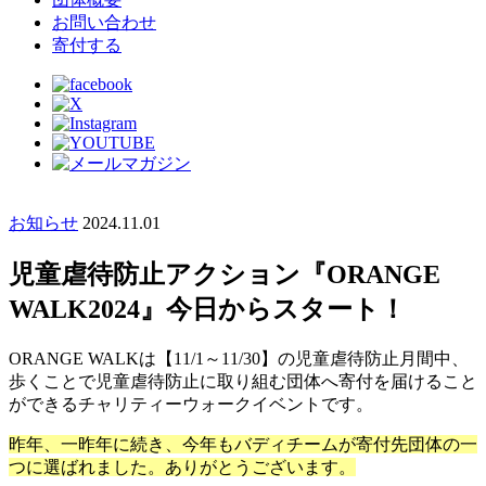
お問い合わせ
寄付する
お知らせ
2024.11.01
児童虐待防止アクション『ORANGE
WALK2024』今日からスタート！
ORANGE WALKは【11/1～11/30】の児童虐待防止月間中、
歩くことで児童虐待防止に取り組む団体へ寄付を届けること
ができるチャリティーウォークイベントです。
昨年、一昨年に続き、今年もバディチームが寄付先団体の一
つに選ばれました。ありがとうございます。