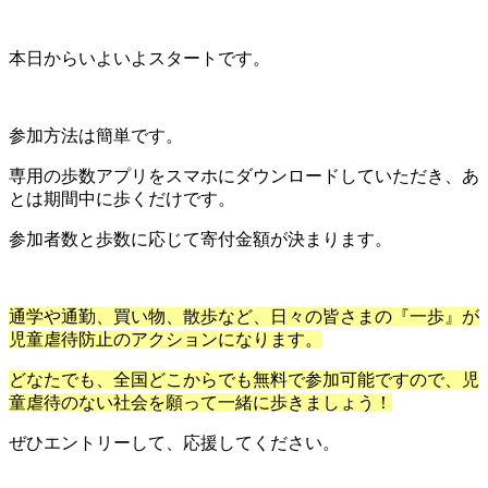
本日からいよいよスタートです。
参加方法は簡単です。
専用の歩数アプリをスマホにダウンロードしていただき、あ
とは期間中に歩くだけです。
参加者数と歩数に応じて寄付金額が決まります。
通学や通勤、買い物、散歩など、日々の皆さまの『一歩』が
児童虐待防止のアクションになります。
どなたでも、全国どこからでも無料で参加可能ですので、児
童虐待のない社会を願って一緒に歩きましょう！
ぜひエントリーして、応援してください。