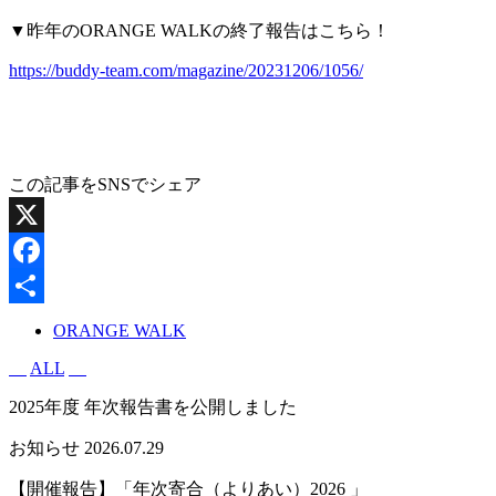
▼昨年のORANGE WALKの終了報告はこちら！
https://buddy-team.com/magazine/20231206/1056/
この記事をSNSでシェア
X
Facebook
共
ORANGE WALK
有
ALL
2025年度 年次報告書を公開しました
お知らせ
2026.07.29
【開催報告】「年次寄合（よりあい）2026 」