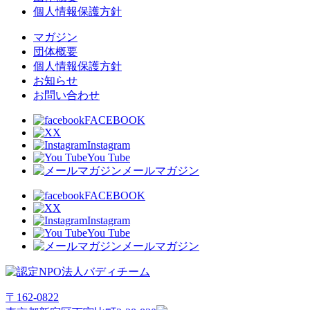
個人情報保護方針
マガジン
団体概要
個人情報保護方針
お知らせ
お問い合わせ
FACEBOOK
X
Instagram
You Tube
メールマガジン
FACEBOOK
X
Instagram
You Tube
メールマガジン
〒162-0822