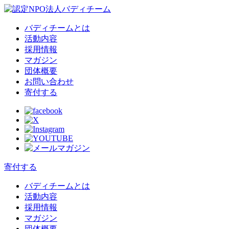
バディチームとは
活動内容
採用情報
マガジン
団体概要
お問い合わせ
寄付する
寄付する
バディチームとは
活動内容
採用情報
マガジン
団体概要