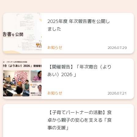
2025年度 年次報告書を公開し
ました
お知らせ
2026.07.29
【開催報告】「年次寄合（より
あい）2026 」
お知らせ
2026.07.21
【子育てパートナーの活動】食
卓から親子の安心を支える「食
事の支援」