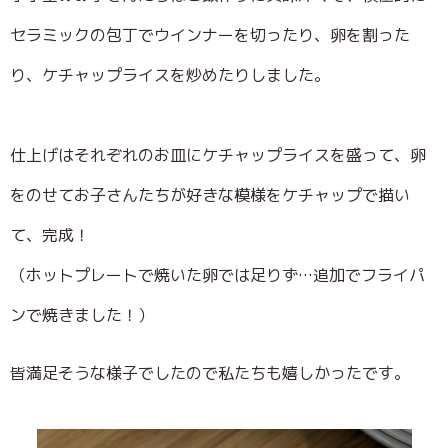
セラミックの包丁でウインナーを切ったり、卵を割った
り、ケチャップライスを炒めたりしました。
仕上げはそれぞれのお皿にケチャップライスを盛って、卵
をのせてお子さんたちが好きな模様をケチャップで描い
て、完成！
（ホットプレートで焼いた卵では足りず…追加でフライパ
ンで焼きました！）
皆満足そうな様子でしたので私たちも嬉しかったです。