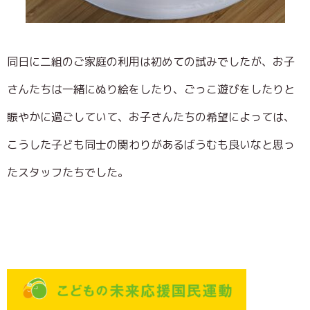
同日に二組のご家庭の利用は初めての試みでしたが、お子
さんたちは一緒にぬり絵をしたり、ごっこ遊びをしたりと
賑やかに過ごしていて、お子さんたちの希望によっては、
こうした子ども同士の関わりがあるばうむも良いなと思っ
たスタッフたちでした。