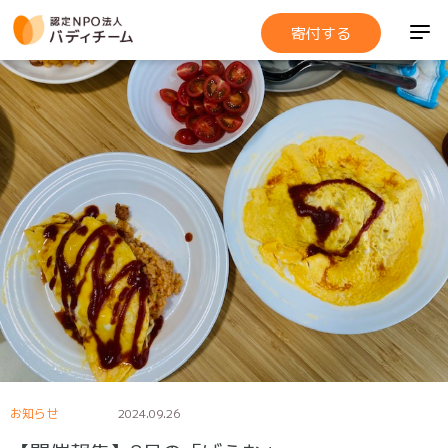
寄付する
お知らせ
2024.09.26