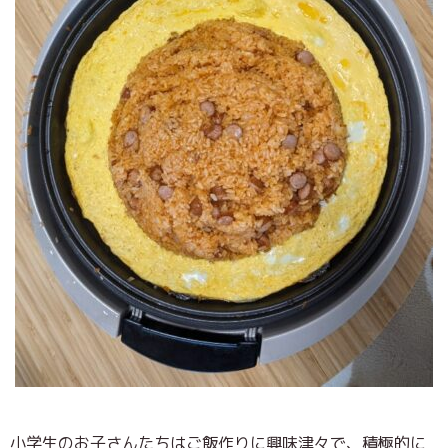
小学生のお子さんたちはご飯作りに興味津々で、積極的に