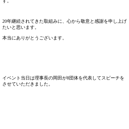
す。
20年継続されてきた取組みに、心から敬意と感謝を申し上げ
たいと思います。
本当にありがとうございます。
イベント当日は理事長の岡田が8団体を代表してスピーチを
させていただきました。