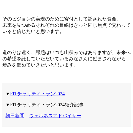
そのビジョンの実現のために寄付として託された資金。
未来を見つめるそれぞれの目線はきっと同じ焦点で交わって
いると信じたいと思います。
道のりは遠く、課題はいつも山積みではありますが、未来へ
の希望を託していただいているみなさんに励まされながら、
歩みを進めていきたいと思います。
▼
FITチャリティ・ラン2024
▼FITチャリティ・ラン2024紹介記事
朝日新聞
ウェルネスアドバイザー