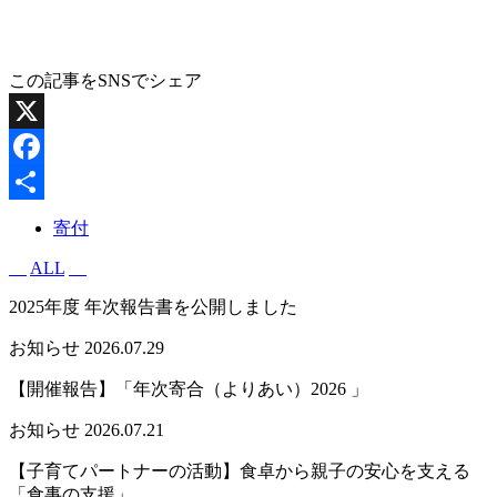
この記事をSNSでシェア
X
Facebook
共
寄付
有
ALL
2025年度 年次報告書を公開しました
お知らせ
2026.07.29
【開催報告】「年次寄合（よりあい）2026 」
お知らせ
2026.07.21
【子育てパートナーの活動】食卓から親子の安心を支える
「食事の支援」