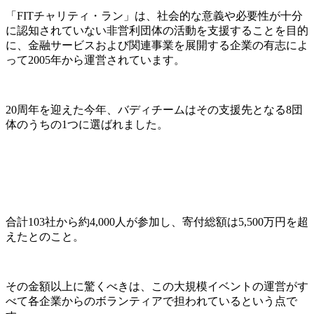
「FITチャリティ・ラン」は、社会的な意義や必要性が十分
に認知されていない非営利団体の活動を支援することを目的
に、金融サービスおよび関連事業を展開する企業の有志によ
って2005年から運営されています。
20周年を迎えた今年、バディチームはその支援先となる8団
体のうちの1つに選ばれました。
合計103社から約4,000人が参加し、寄付総額は5,500万円を超
えたとのこと。
その金額以上に驚くべきは、この大規模イベントの運営がす
べて各企業からのボランティアで担われているという点で