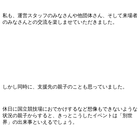
私も、運営スタッフのみなさんや他団体さん、そして来場者
のみなさんとの交流を楽しませていただきました。
しかし同時に、支援先の親子のことも思っていました。
休日に国立競技場におでかけするなど想像もできないような
状況の親子からすると、きっとこうしたイベントは「別世
界」の出来事といえるでしょう。