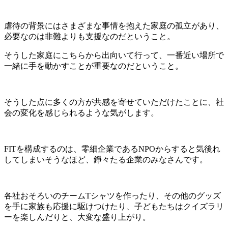
虐待の背景にはさまざまな事情を抱えた家庭の孤立があり、
必要なのは非難よりも支援なのだということ。
そうした家庭にこちらから出向いて行って、一番近い場所で
一緒に手を動かすことが重要なのだということ。
そうした点に多くの方が共感を寄せていただけたことに、社
会の変化を感じられるような気がします。
FITを構成するのは、零細企業であるNPOからすると気後れ
してしまいそうなほど、錚々たる企業のみなさんです。
各社おそろいのチームTシャツを作ったり、その他のグッズ
を手に家族も応援に駆けつけたり、子どもたちはクイズラリ
ーを楽しんだりと、大変な盛り上がり。