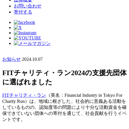
お問い合わせ
寄付する
お知らせ
2024.10.07
FITチャリティ・ラン2024の支援先団体
に選ばれました
FITチャリティ・ラン
（英名：Financial Industry in Tokyo For
Charity Run）は、地域に根ざした、社会的に意義ある活動を
しているものの、認知度等の問題により十分な活動資金を確
保できていない団体への寄付を通じて、社会貢献を行うイベ
ントです。