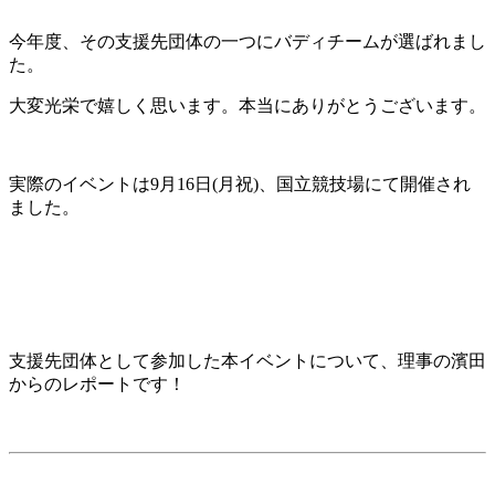
今年度、その支援先団体の一つにバディチームが選ばれまし
た。
大変光栄で嬉しく思います。本当にありがとうございます。
実際のイベントは9月16日(月祝)、国立競技場にて開催され
ました。
支援先団体として参加した本イベントについて、理事の濱田
からのレポートです！