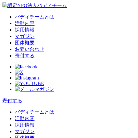
バディチームとは
活動内容
採用情報
マガジン
団体概要
お問い合わせ
寄付する
寄付する
バディチームとは
活動内容
採用情報
マガジン
団体概要