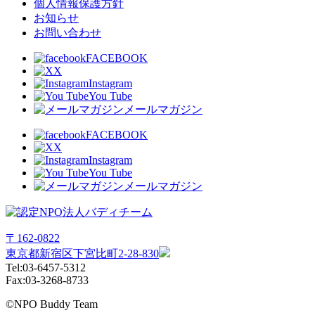
個人情報保護方針
お知らせ
お問い合わせ
FACEBOOK
X
Instagram
You Tube
メールマガジン
FACEBOOK
X
Instagram
You Tube
メールマガジン
〒162-0822
東京都新宿区下宮比町2-28-830
Tel:03-6457-5312
Fax:03-3268-8733
©NPO Buddy Team