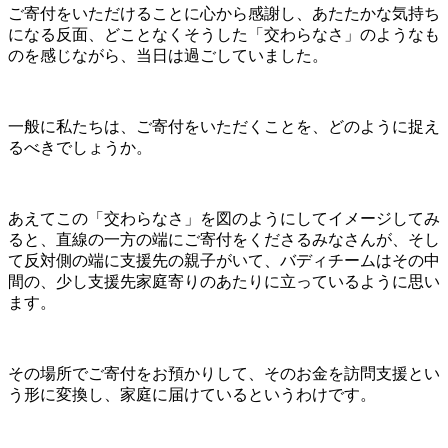
ご寄付をいただけることに心から感謝し、あたたかな気持ち
になる反面、どことなくそうした「交わらなさ」のようなも
のを感じながら、当日は過ごしていました。
一般に私たちは、ご寄付をいただくことを、どのように捉え
るべきでしょうか。
あえてこの「交わらなさ」を図のようにしてイメージしてみ
ると、直線の一方の端にご寄付をくださるみなさんが、そし
て反対側の端に支援先の親子がいて、バディチームはその中
間の、少し支援先家庭寄りのあたりに立っているように思い
ます。
その場所でご寄付をお預かりして、そのお金を訪問支援とい
う形に変換し、家庭に届けているというわけです。