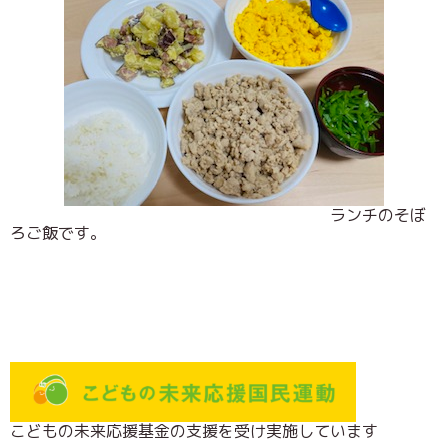
ランチのそぼ
ろご飯です。
こどもの未来応援基金の支援を受け実施しています