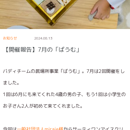
お知らせ
2024.08.13
【開催報告】7月の「ばうむ」
バディチームの居場所事業「ばうむ」。7月は2回開催をし
ました。
1回は6月にも来てくれた4歳の男の子、もう1回は小学生の
お子さん2人が初めて来てくれました。
今回は
一般社団法人miraie様
からサーティワンアイスクリ