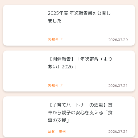
2025年度 年次報告書を公開し
ました
お知らせ
2026.07.29
【開催報告】「年次寄合（より
あい）2026 」
お知らせ
2026.07.21
【子育てパートナーの活動】食
卓から親子の安心を支える「食
事の支援」
活動・事例
2026.07.21