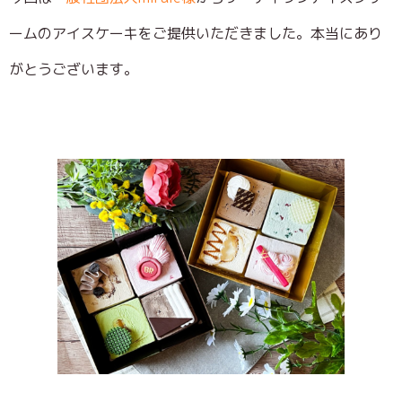
ームのアイスケーキをご提供いただきました。本当にあり
がとうございます。