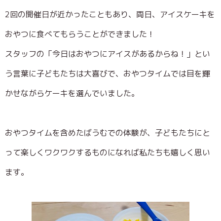
2回の開催日が近かったこともあり、両日、アイスケーキを
おやつに食べてもらうことができました！
スタッフの「今日はおやつにアイスがあるからね！」とい
う言葉に子どもたちは大喜びで、おやつタイムでは目を輝
かせながらケーキを選んでいました。
おやつタイムを含めたばうむでの体験が、子どもたちにと
って楽しくワクワクするものになれば私たちも嬉しく思い
ます。