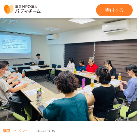
寄付する
講座・イベント
2024.08.09