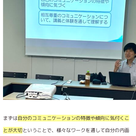
まずは
自分のコミュニケーションの特徴や傾向に気付くこ
とが大切
ということで、様々なワークを通して自分の内面