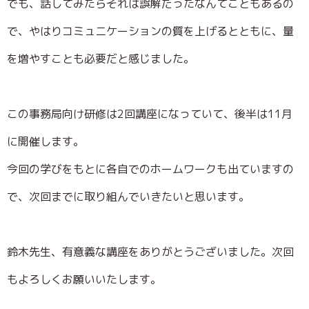
でも、話してみたらそれは誤解だったなんてこともあるの
で、やはりコミュニケーションの質を上げるとともに、量
を増やすことも必要だと感じました。
この事務局向け研修は2回講座になっていて、後半は11月
に開催します。
今回の学びをもとに各自でのホームワークも出ていますの
で、次回までに取り組んでいきたいと思います。
鈴木先生、有意義な講座をありがとうございました。次回
もよろしくお願いいたします。