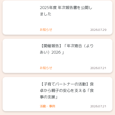
2025年度 年次報告書を公開し
ました
お知らせ
2026.07.29
【開催報告】「年次寄合（より
あい）2026 」
お知らせ
2026.07.21
【子育てパートナーの活動】食
卓から親子の安心を支える「食
事の支援」
活動・事例
2026.07.21