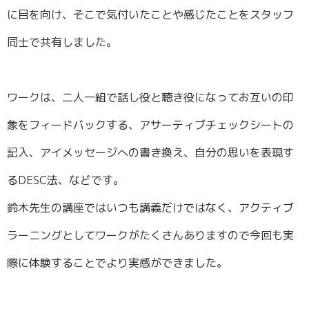
に目を向け、そこで気付いたことや感じたことをスタッフ
同士で共有しました。
ワークは、二人一組で話し役と聴き役になってお互いの印
象をフィードバックする、アサーティブチェックシートの
記入、アイメッセージへの書き換え、自分の思いを表現す
るDESC法、などです。
鈴木先生の講座ではいつも講義だけではなく、アクティブ
ラーニングとしてワークがたくさんありますので今回も実
際に体験することでより実感ができました。