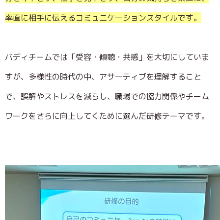
率直に相手に伝えるコミュニケーションスタイルです。
バディチームでは「受容・傾聴・共感」を大切にしていま
すが、多様性の時代の中、アサーティブを理解すること
で、誤解やストレスを減らし、職場での協力関係やチーム
ワークをさらに向上してくために選んだ研修テーマです。