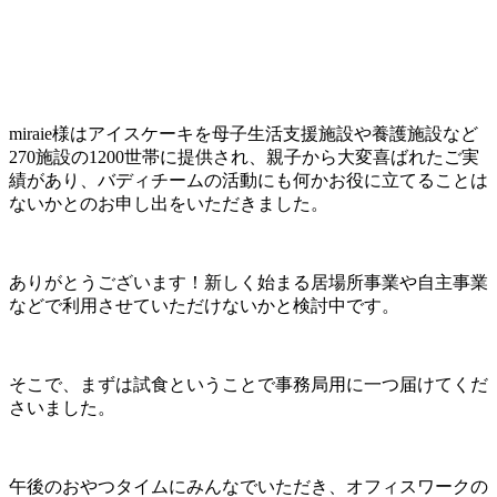
miraie様はアイスケーキを母子生活支援施設や養護施設など
270施設の1200世帯に提供され、親子から大変喜ばれたご実
績があり、バディチームの活動にも何かお役に立てることは
ないかとのお申し出をいただきました。
ありがとうございます！新しく始まる居場所事業や自主事業
などで利用させていただけないかと検討中です。
そこで、まずは試食ということで事務局用に一つ届けてくだ
さいました。
午後のおやつタイムにみんなでいただき、オフィスワークの