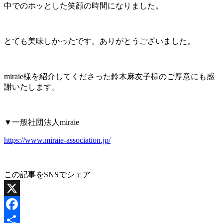
中でのホッとした笑顔の時間になりました。
とても美味しかったです。ありがとうございました。
miraie様を紹介してくださった鈴木麻友子様のご厚意にも感
謝いたします。
▼一般社団法人miraie
https://www.miraie-association.jp/
この記事をSNSでシェア
X
Facebook