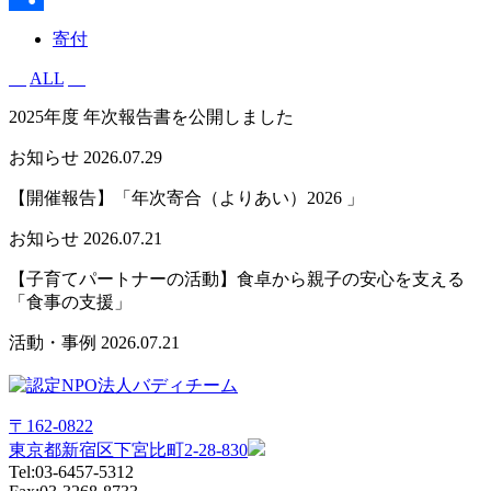
共
寄付
有
ALL
2025年度 年次報告書を公開しました
お知らせ
2026.07.29
【開催報告】「年次寄合（よりあい）2026 」
お知らせ
2026.07.21
【子育てパートナーの活動】食卓から親子の安心を支える
「食事の支援」
活動・事例
2026.07.21
〒162-0822
東京都新宿区下宮比町2-28-830
Tel:03-6457-5312