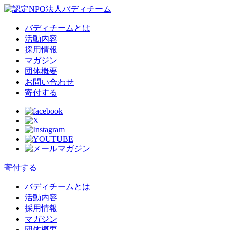
バディチームとは
活動内容
採用情報
マガジン
団体概要
お問い合わせ
寄付する
寄付する
バディチームとは
活動内容
採用情報
マガジン
団体概要