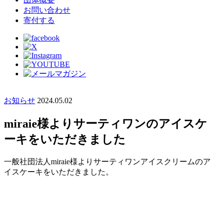
お問い合わせ
寄付する
お知らせ
2024.05.02
miraie様よりサーティワンのアイスケ
ーキをいただきました
一般社団法人miraie様よりサーティワンアイスクリームのア
イスケーキをいただきました。