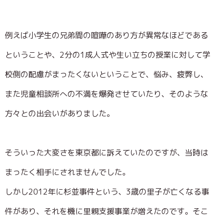
例えば小学生の兄弟間の喧嘩のあり方が異常なほどである
ということや、2分の1成人式や生い立ちの授業に対して学
校側の配慮がまったくないということで、悩み、疲弊し、
また児童相談所への不満を爆発させていたり、そのような
方々との出会いがありました。
そういった大変さを東京都に訴えていたのですが、当時は
まったく相手にされませんでした。
しかし2012年に杉並事件という、3歳の里子が亡くなる事
件があり、それを機に里親支援事業が増えたのです。そこ