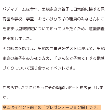
バディチームは今年、里親家庭の親子に日常的に接する保
育園や学校、学童、おでかけひろばの職員のみなさんにこ
そまずは里親家庭について知っていただくため、意識調査
を実施しました。
その結果を踏まえ、里親の当事者をゲストに迎えて、里親
家庭の親子をみんなで支え、「みんなで子育て」する地域
づくりについて語り合ったイベントです。
こちらでは2回にわたってその開催レポートをお届けしま
す。
今回はイベント前半の「プレゼンテーション編」です。