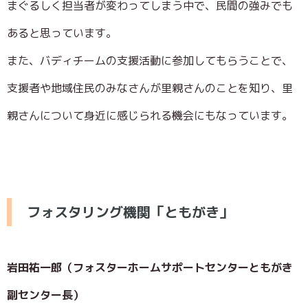
まぐるしく担当者が変わってしまう中で、民間の強みでも
あると思っています。
また、バディチームの支援活動に参加してもらうことで、
支援者や地域住民のみなさんが里親さんのことを知り、里
親さんについて身近に感じられる機会にもなっています。
フォスタリング機関「ともがき」
岩田祐一郎（フォスターホームサポートセンターともがき
副センター長）