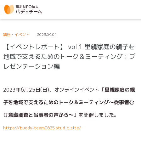
講座・イベント
2023.09.01
【イベントレポート】 vol.1 里親家庭の親子を
地域で支えるためのトーク＆ミーティング：プ
レゼンテーション編
2023年6月25日(日)、オンラインイベント
「里親家庭の親
子を地域で支えるためのトーク＆ミーティング～従事者む
け意識調査と当事者の声から～」
を開催しました。
https://buddy-team0625.studio.site/