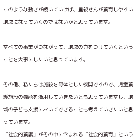
このような動きが続いていけば、里親さんが養育しやすい
地域になっていくのではないかと思っています。
すべての事業がつながって、地域の力をつけていくという
ことを大事にしたいと思っています。
その他、私たちは施設を母体とした機関ですので、児童養
護施設の機能を活用していきたいとも思っていますし、地
域の子ども支援においてできることも考えていきたいと思
っています。
「社会的養護」がその中に含まれる「社会的養育」という