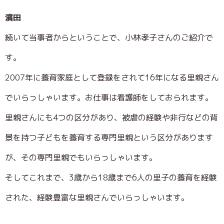
濱田
続いて当事者からということで、小林孝子さんのご紹介で
す。
2007年に養育家庭として登録をされて16年になる里親さん
でいらっしゃいます。お仕事は看護師をしておられます。
里親さんにも4つの区分があり、被虐の経験や非行などの背
景を持つ子どもを養育する専門里親という区分があります
が、その専門里親でもいらっしゃいます。
そしてこれまで、3歳から18歳まで6人の里子の養育を経験
された、経験豊富な里親さんでいらっしゃいます。