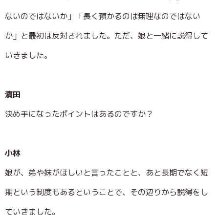
ないのではないか」「長く預かるのは無理なのではない
か」と最初は反対されました。ただ、娘と一緒に説得して
いきました。
濱田
決め手になったポイントはあるのですか？
小林
娘が、弟や妹がほしいと言ったことと、あと長期でなく短
期という制度もあるということで、その辺りから説得をし
ていきました。