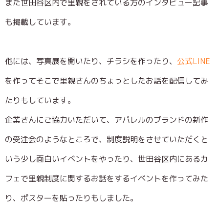
また世田谷区内で里親をされている方のインタビュー記事
も掲載しています。
他には、写真展を開いたり、チラシを作ったり、
公式LINE
を作ってそこで里親さんのちょっとしたお話を配信してみ
たりもしています。
企業さんにご協力いただいて、アパレルのブランドの新作
の受注会のようなところで、制度説明をさせていただくと
いう少し面白いイベントをやったり、世田谷区内にあるカ
フェで里親制度に関するお話をするイベントを作ってみた
り、ポスターを貼ったりもしました。