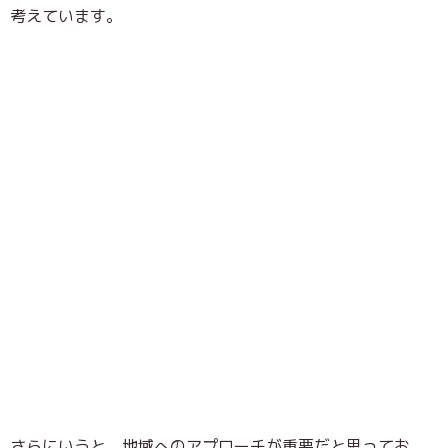
考えています。
さらにいうと、地域へのアプローチが重要だと思ってお