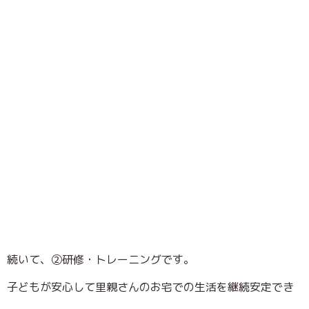
続いて、②研修・トレーニングです。
子どもが安心して里親さんのお宅での生活を継続安定でき