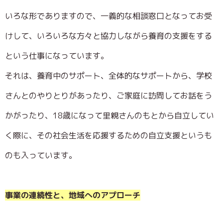
いろな形でありますので、一義的な相談窓口となってお受
けして、いろいろな方々と協力しながら養育の支援をする
という仕事になっています。
それは、養育中のサポート、全体的なサポートから、学校
さんとのやりとりがあったり、ご家庭に訪問してお話をう
かがったり、18歳になって里親さんのもとから自立してい
く際に、その社会生活を応援するための自立支援というも
のも入っています。
事業の連続性と、地域へのアプローチ