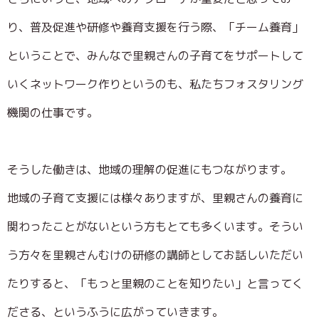
り、普及促進や研修や養育支援を行う際、「チーム養育」
ということで、みんなで里親さんの子育てをサポートして
いくネットワーク作りというのも、私たちフォスタリング
機関の仕事です。
そうした働きは、地域の理解の促進にもつながります。
地域の子育て支援には様々ありますが、里親さんの養育に
関わったことがないという方もとても多くいます。そうい
う方々を里親さんむけの研修の講師としてお話しいただい
たりすると、「もっと里親のことを知りたい」と言ってく
ださる、というふうに広がっていきます。