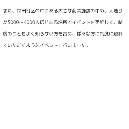
また、世田谷区の中にある大きな商業施設の中の、人通り
が3000～4000人ほどある場所でイベントを実施して、制
度のことをよく知らない方も含め、様々な方に制度に触れ
ていただくようなイベントも行いました。