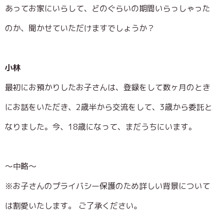
あってお家にいらして、どのぐらいの期間いらっしゃった
のか、聞かせていただけますでしょうか？
小林
最初にお預かりしたお子さんは、登録をして数ヶ月のとき
にお話をいただき、2歳半から交流をして、3歳から委託と
なりました。今、18歳になって、まだうちにいます。
～中略～
※お子さんのプライバシー保護のため詳しい背景について
は割愛いたします。 ご了承ください。