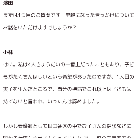
濱田
まずは1つ目のご質問です。里親になったきっかけについて
お話をいただけますでしょうか？
小林
はい。私は4人きょうだいの一番上だったこともあり、子ど
もがたくさんほしいという希望があったのですが、1人目の
実子を生んだところで、自分の持病でこれ以上は子どもは
持てないと言われ、いったんは諦めました。
しかし看護師として世田谷区の中でお子さんの健診などに