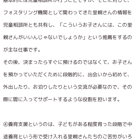
基本的には児童相談所が行うことですが、そこに対して、
フォスタリング機関として関わってきた里親さんの情報を
児童相談所とも共有し、「こういうお子さんには、この里
親さんがいいんじゃないでしょうか」という推薦をするの
が主な仕事です。
その後、決まったらすぐに預けるのではなくて、お子さん
を預かっていただくために段階的に、出会いから初めて、
外出したり、お泊りしたりという交流が必要なので、その
際に間に入ってサポートするような役割を担います。
④養育支援というのは、子どもがある程度育った段階で中
途養育という形で受け入れる里親さんたちのご苦労がいろ