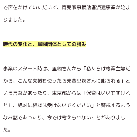
で声をかけていただいて、育児家事援助者派遣事業が始ま
りました。
時代の変化と、民間団体としての強み
事業のスタート時は、里親さんから「私たちは専業主婦だ
から、こんな支援を使ったら先輩里親さんに叱られる」と
いう言葉があったり、東京都からは「保育はいいですけれ
ども、絶対に相談は受けないでください」と警戒するよう
なお話であったり、今では考えられないことがありまし
た。