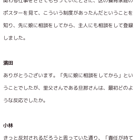
関わる仕事をさせてもらっていたときに、区の養育家庭の
ポスターを見て、こういう制度があったんだということを
知り、先に娘に相談をしてから、主人にも相談をして登録
しました。
濱田
ありがとうございます。「先に娘に相談をしてから」とい
うことでしたが、里父さんである旦那さんは、最初どのよ
うな反応でしたか。
小林
きっと反対されるだろうと思っていた通り、「責任が持て