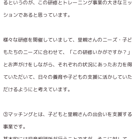
るというのが、この研修とトレーニング事業の大きなミッ
ションであると思っています。
様々な研修を開催していまして、里親さんのニーズ・子ど
もたちのニーズに合わせて、「この研修いかがですか？」
とお声がけをしながら、それぞれの状況にあったお力を得
ていただいて、日々の養育や子どもの支援に活かしていた
だけるようにと考えています。
③マッチングとは、子どもと里親さんの出会いを支援する
事業です。