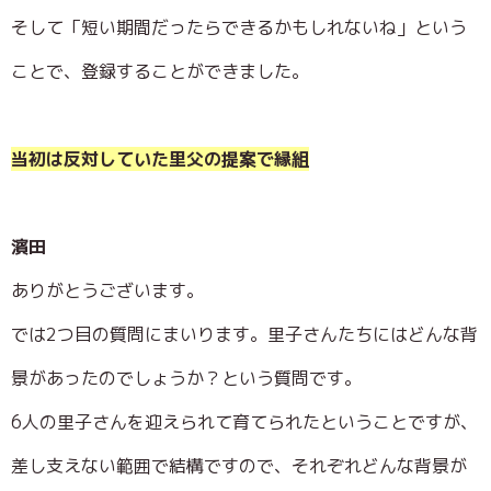
そして「短い期間だったらできるかもしれないね」という
ことで、登録することができました。
当初は反対していた里父の提案で縁組
濱田
ありがとうございます。
では2つ目の質問にまいります。里子さんたちにはどんな背
景があったのでしょうか？という質問です。
6人の里子さんを迎えられて育てられたということですが、
差し支えない範囲で結構ですので、それぞれどんな背景が