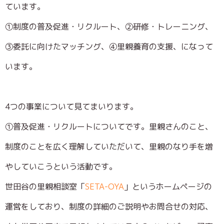
ています。
①制度の普及促進・リクルート、②研修・トレーニング、
③委託に向けたマッチング、④里親養育の支援、になって
います。
4つの事業について見てまいります。
①普及促進・リクルートについてです。里親さんのこと、
制度のことを広く理解していただいて、里親のなり手を増
やしていこうという活動です。
世田谷の里親相談室「
SETA-OYA
」というホームページの
運営をしており、制度の詳細のご説明やお問合せの対応、