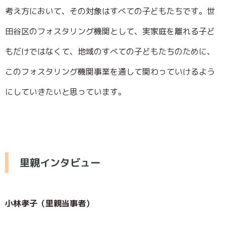
考え方において、その対象はすべての子どもたちです。世
田谷区のフォスタリング機関として、実家庭を離れる子ど
もだけではなくて、地域のすべての子どもたちのために、
このフォスタリング機関事業を通して関わっていけるよう
にしていきたいと思っています。
里親インタビュー
小林孝子（里親当事者）