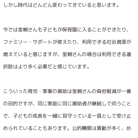
しかし時代はどんどん変わってきていると思います。
今では里親さんも子どもが保育園に入ることができたり、
ファミリー・サポートが使えたり、利用できる社会資源が
増えていると感じますが、里親さんの場合は利用できる選
択肢はより多く必要だと感じています。
こういった育児・家事の援助は里親さんの負担軽減が一番
の目的ですが、同じ家庭に同じ援助者が継続して伺うこと
で、子どもの成長を一緒に見守っている一員として受け止
められていることもあります。公的機関は異動が多く、め