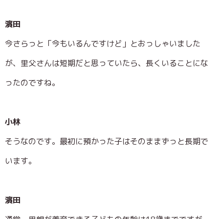
濱田
今さらっと「今もいるんですけど」とおっしゃいました
が、里父さんは短期だと思っていたら、長くいることにな
ったのですね。
小林
そうなのです。最初に預かった子はそのままずっと長期で
います。
濱田