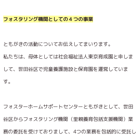
フォスタリング機関としての４つの事業
ともがきの活動についてお伝えしてまいります。
私たちは、母体としては社会福祉法人東京育成園と申しま
して、世田谷区で児童養護施設と保育園を運営していま
す。
フォスターホームサポートセンターともがきとして、世田
谷区からフォスタリング機関（里親養育包括支援機関）業
務の委託を受けておりまして、4つの業務を包括的に受託し