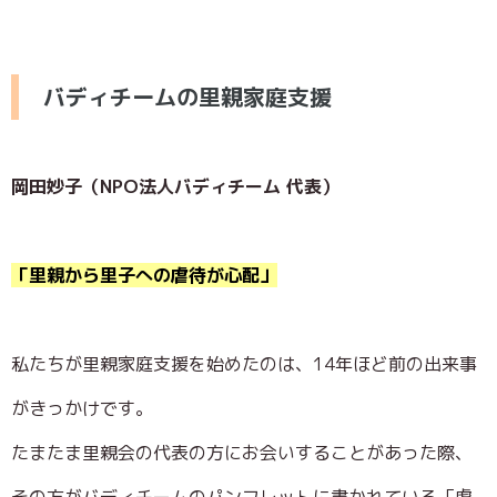
バディチームの里親家庭支援
岡田妙子（NPO法人バディチーム 代表）
「里親から里子への虐待が心配」
私たちが里親家庭支援を始めたのは、14年ほど前の出来事
がきっかけです。
たまたま里親会の代表の方にお会いすることがあった際、