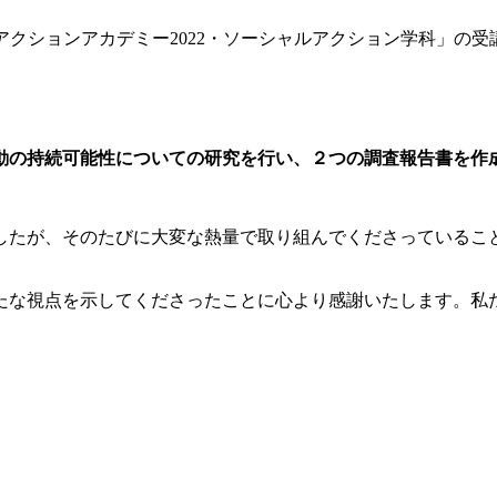
アクションアカデミー2022・ソーシャルアクション学科」の
動の持続可能性についての研究を行い、２つの調査報告書を作
したが、そのたびに大変な熱量で取り組んでくださっているこ
たな視点を示してくださったことに心より感謝いたします。私
。