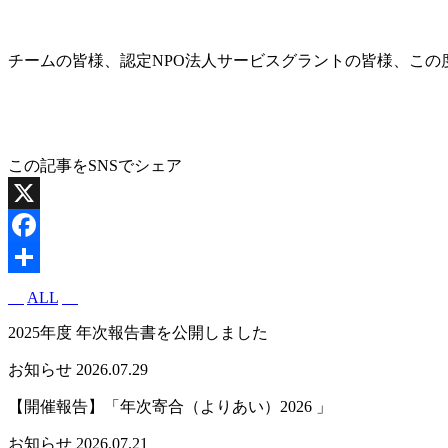
チームの皆様、認定NPO法人サービスグラントの皆様、この
この記事をSNSでシェア
X
Facebook
共
ALL
有
2025年度 年次報告書を公開しました
お知らせ
2026.07.29
【開催報告】「年次寄合（よりあい）2026 」
お知らせ
2026.07.21