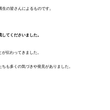
受講生の皆さんによるものです。
成してくださいました。
とが伝わってきました。
たちも多くの気づきや発見がありました。