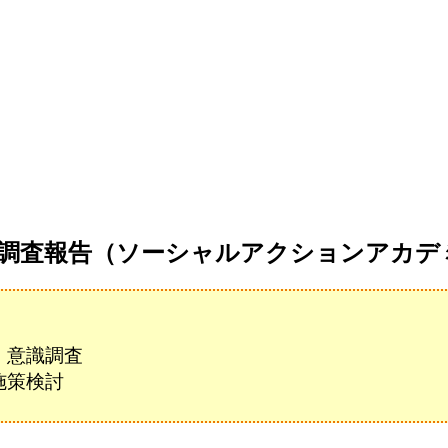
調査報告（ソーシャルアクションアカデミ
・意識調査
施策検討