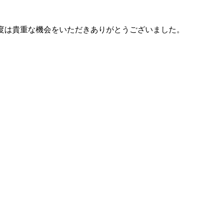
度は貴重な機会をいただきありがとうございました。