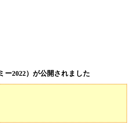
ー2022）が公開されました