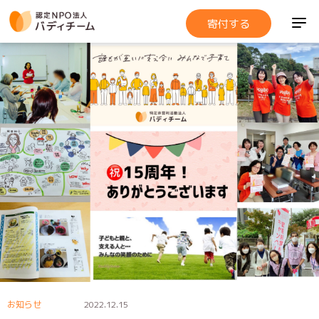
寄付する
お知らせ
2022.12.15