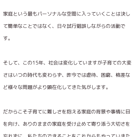
家庭という最もパーソナルな空間に入っていくことは決し
て簡単なことではなく、日々試行錯誤しながらの活動で
す。
そして、この15年、社会は変化していますが子育ての大変
さはいつの時代も変わらず、昨今では虐待、困窮、格差な
ど様々な問題がより顕在化してきた気がします。
だからこそ子育てに難しさを抱える家庭の背景や事情に目
を向け、ありのままの家庭を受け止めて寄り添う大切さを
忘れずに、私たちのできることをこれからもやっていきた