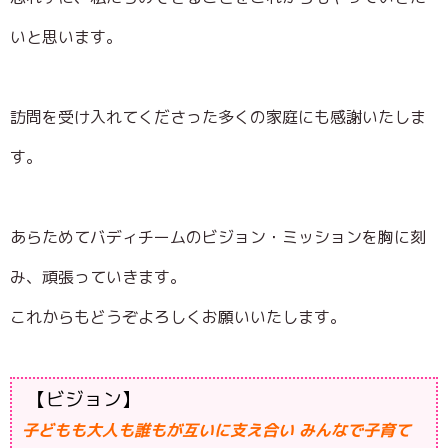
いと思います。
訪問を受け入れてくださった多くの家庭にも感謝いたしま
す。
あらためてバディチームのビジョン・ミッションを胸に刻
み、頑張っていきます。
これからもどうぞよろしくお願いいたします。
【ビジョン】
子どもも大人も誰もが互いに支え合い みんなで子育て