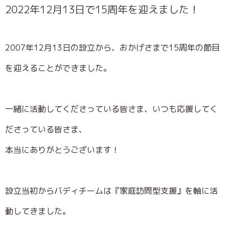
2022年12月13日で15周年を迎えました！
2007年12月13日の設立から、おかげさまで15周年の節目
を迎えることができました。
一緒に活動してくださっている皆さま、いつも応援してく
ださっている皆さま、
本当にありがとうございます！
設立当初からバディチームは『家庭訪問型支援』を軸に活
動してきました。