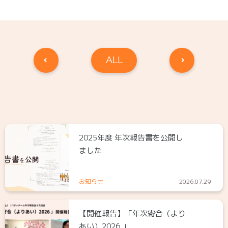
ALL
2025年度 年次報告書を公開し
ました
お知らせ
2026.07.29
【開催報告】「年次寄合（より
あい）2026 」