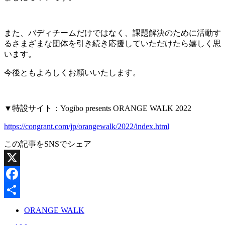
また、バディチームだけではなく、課題解決のために活動す
るさまざまな団体を引き続き応援していただけたら嬉しく思
います。
今後ともよろしくお願いいたします。
▼特設サイト：Yogibo presents ORANGE WALK 2022
https://congrant.com/jp/orangewalk/2022/index.html
この記事をSNSでシェア
X
Facebook
共
ORANGE WALK
有