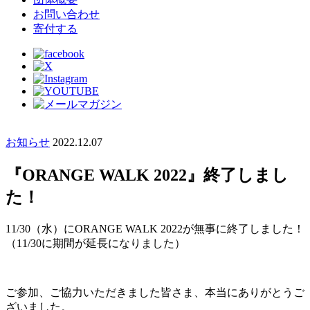
お問い合わせ
寄付する
お知らせ
2022.12.07
『ORANGE WALK 2022』終了しまし
た！
11/30（水）にORANGE WALK 2022が無事に終了しました！
（11/30に期間が延長になりました）
ご参加、ご協力いただきました皆さま、本当にありがとうご
ざいました。