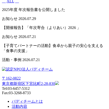
ALL
2025年度 年次報告書を公開しました
お知らせ
2026.07.29
【開催報告】「年次寄合（よりあい）2026 」
お知らせ
2026.07.21
【子育てパートナーの活動】食卓から親子の安心を支える
「食事の支援」
活動・事例
2026.07.21
〒162-0822
東京都新宿区下宮比町2-28-830
Tel:03-6457-5312
Fax:03-3268-8733
バディチームとは
活動内容