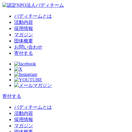
バディチームとは
活動内容
採用情報
マガジン
団体概要
お問い合わせ
寄付する
寄付する
バディチームとは
活動内容
採用情報
マガジン
団体概要