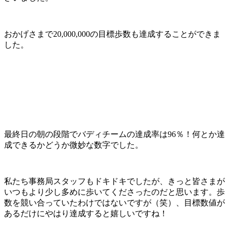
おかげさまで20,000,000の目標歩数も達成することができま
した。
最終日の朝の段階でバディチームの達成率は96％！何とか達
成できるかどうか微妙な数字でした。
私たち事務局スタッフもドキドキでしたが、きっと皆さまが
いつもより少し多めに歩いてくださったのだと思います。歩
数を競い合っていたわけではないですが（笑）、目標数値が
あるだけにやはり達成すると嬉しいですね！