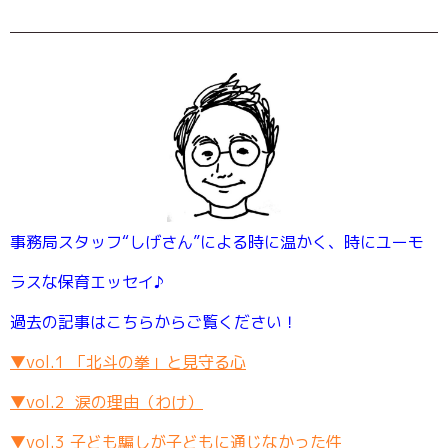
事務局スタッフ“しげさん”による時に温かく、時にユーモ
ラスな保育エッセイ♪
過去の記事はこちらからご覧ください！
▼vol.1 「北斗の拳」と見守る心
▼vol.2 涙の理由（わけ）
▼vol.3 子ども騙しが子どもに通じなかった件