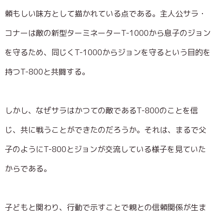
頼もしい味方として描かれている点である。主人公サラ・
コナーは敵の新型ターミネーターT-1000から息子のジョン
を守るため、同じくT-1000からジョンを守るという目的を
持つT-800と共闘する。
しかし、なぜサラはかつての敵であるT-800のことを信
じ、共に戦うことができたのだろうか。それは、まるで父
子のようにT-800とジョンが交流している様子を見ていた
からである。
子どもと関わり、行動で示すことで親との信頼関係が生ま