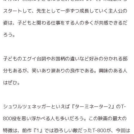
スタートして、先生として一歩ずつ成長していく主人公の
姿は、子どもと関わる仕事をする人の多くが共感できるだ
ろう。
子どものエグイ台詞やお国柄の違いなど好みの分かれる部
分もあるが、笑いあり涙ありの良作である。興味のある人
はぜひ。
シュワルツェネッガーといえば『ターミネーター2』のT-
800役を思い浮かべる人も多いだろう。この映画の最大の
特徴は、前作『1』では恐ろしい敵だったT-800が、今回は