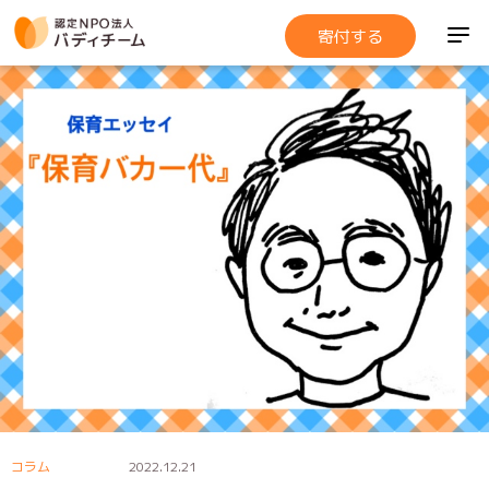
寄付する
コラム
2022.12.21