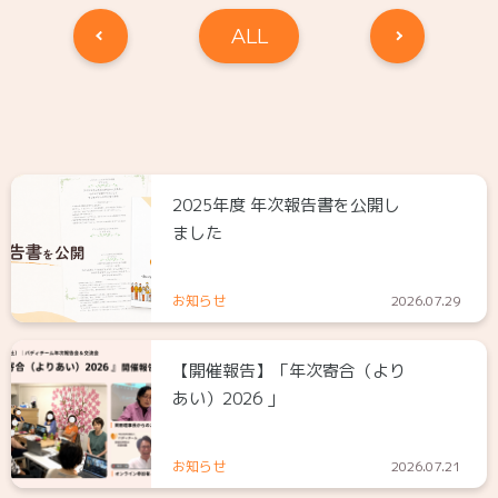
ALL
2025年度 年次報告書を公開し
ました
お知らせ
2026.07.29
【開催報告】「年次寄合（より
あい）2026 」
お知らせ
2026.07.21