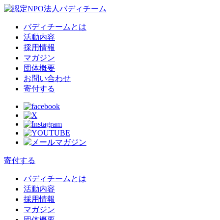
バディチームとは
活動内容
採用情報
マガジン
団体概要
お問い合わせ
寄付する
寄付する
バディチームとは
活動内容
採用情報
マガジン
団体概要