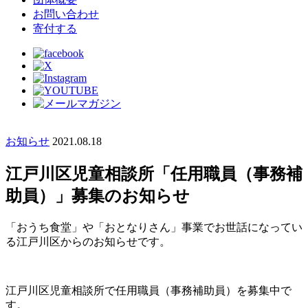
お問い合わせ
寄付する
お知らせ
2021.08.18
江戸川区児童相談所「任用職員（事務補
助員）」募集のお知らせ
「おうち食堂」や「おとなりさん」事業でお世話になってい
る江戸川区からのお知らせです。
江戸川区児童相談所で任用職員（事務補助員）を募集中で
す。