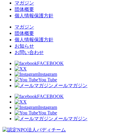
マガジン
団体概要
個人情報保護方針
マガジン
団体概要
個人情報保護方針
お知らせ
お問い合わせ
FACEBOOK
X
Instagram
You Tube
メールマガジン
FACEBOOK
X
Instagram
You Tube
メールマガジン