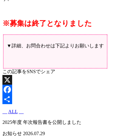
※募集は終了となりました
▼詳細、お問合わせは下記よりお願いします
この記事をSNSでシェア
X
Facebook
共
ALL
有
2025年度 年次報告書を公開しました
お知らせ
2026.07.29