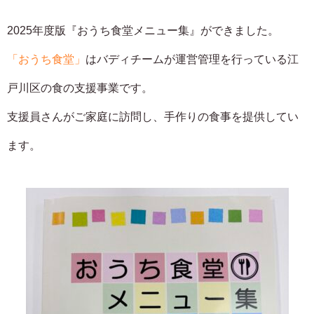
2025年度版『おうち食堂メニュー集』ができました。
「おうち食堂」
はバディチームが運営管理を行っている江
戸川区の食の支援事業です。
支援員さんがご家庭に訪問し、手作りの食事を提供してい
ます。