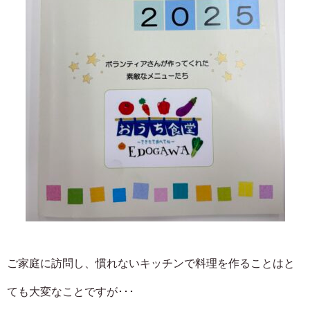
ご家庭に訪問し、慣れないキッチンで料理を作ることはと
ても大変なことですが･･･