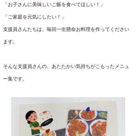
「お子さんに美味しいご飯を食べてほしい！」
「ご家庭を元気にしたい！」
支援員さんたちは、毎回一生懸命お料理を作ってください
ます。
そんな支援員さんの、あたたかい気持ちがこもったメニュ
ー集です。