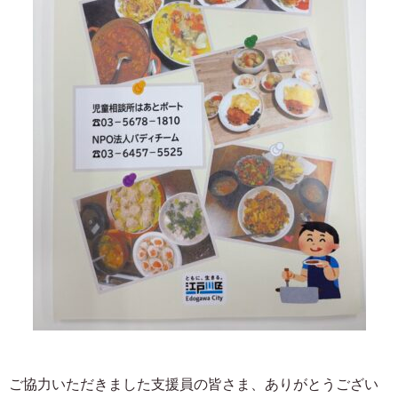
ご協力いただきました支援員の皆さま、ありがとうござい