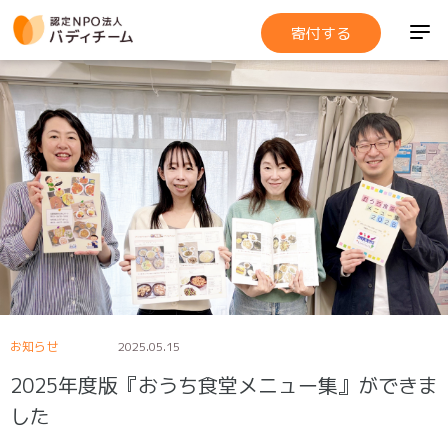
寄付する
お知らせ
2025.05.15
2025年度版『おうち食堂メニュー集』ができま
した