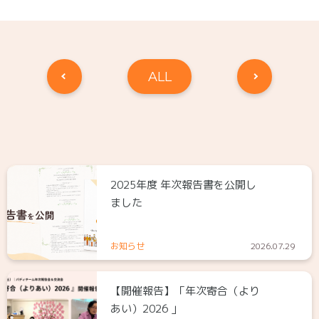
ALL
2025年度 年次報告書を公開し
ました
お知らせ
2026.07.29
【開催報告】「年次寄合（より
あい）2026 」