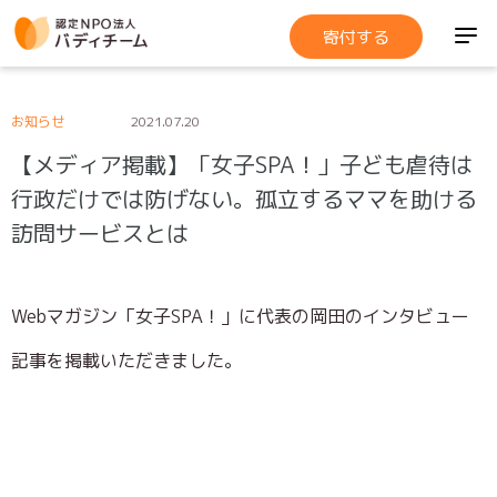
寄付する
お知らせ
2021.07.20
【メディア掲載】「女子SPA！」子ども虐待は
行政だけでは防げない。孤立するママを助ける
訪問サービスとは
Webマガジン「女子SPA！」に代表の岡田のインタビュー
記事を掲載いただきました。