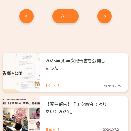
ALL
2025年度 年次報告書を公開し
ました
お知らせ
2026.07.29
【開催報告】「年次寄合（より
あい）2026 」
お知らせ
2026.07.21