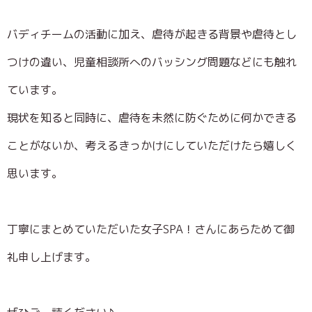
バディチームの活動に加え、虐待が起きる背景や虐待とし
つけの違い、児童相談所へのバッシング問題などにも触れ
ています。
現状を知ると同時に、虐待を未然に防ぐために何かできる
ことがないか、考えるきっかけにしていただけたら嬉しく
思います。
丁寧にまとめていただいた女子SPA！さんにあらためて御
礼申し上げます。