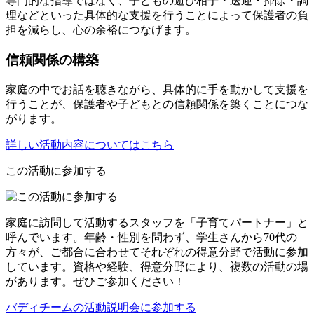
専門的な指導ではなく、子どもの遊び相手・送迎・掃除・調
理などといった具体的な支援を行うことによって保護者の負
担を減らし、心の余裕につなげます。
信頼関係の構築
家庭の中でお話を聴きながら、具体的に手を動かして支援を
行うことが、保護者や子どもとの信頼関係を築くことにつな
がります。
詳しい活動内容についてはこちら
この活動に参加する
家庭に訪問して活動するスタッフを「子育てパートナー」と
呼んでいます。年齢・性別を問わず、学生さんから70代の
方々が、ご都合に合わせてそれぞれの得意分野で活動に参加
しています。資格や経験、得意分野により、複数の活動の場
があります。ぜひご参加ください！
バディチームの活動説明会に参加する