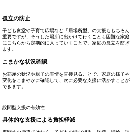
孤立の防止
子ども食堂や子育て広場など「居場所型」の支援ももちろん
重要ですが、そうした場所に出かけて行くことも困難な家庭
にこちらから定期的に入っていくことで、家庭の孤立を防ぎ
ます。
こまかな状況確認
お部屋の状況や親子の表情を直接見ることで、家庭の様子や
変化をこまやかに確認して、次に必要な支援に活かすことが
できます。
設問型支援の有効性
具体的な支援による負担軽減