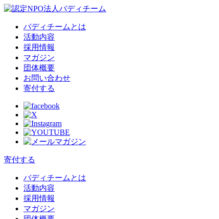
バディチームとは
活動内容
採用情報
マガジン
団体概要
お問い合わせ
寄付する
寄付する
バディチームとは
活動内容
採用情報
マガジン
団体概要