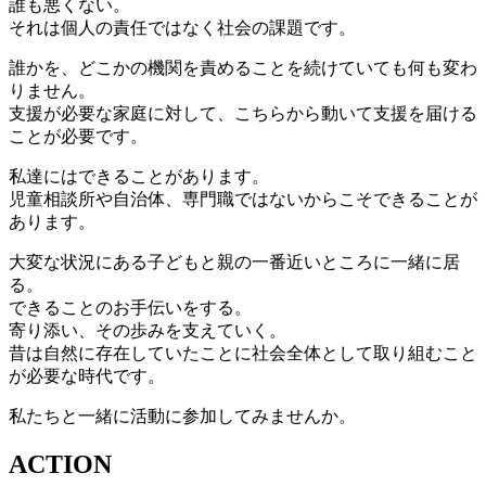
誰も悪くない。
それは個人の責任ではなく社会の課題です。
誰かを、どこかの機関を責めることを続けていても何も変わ
りません。
支援が必要な家庭に対して、こちらから動いて支援を届ける
ことが必要です。
私達にはできることがあります。
児童相談所や自治体、専門職ではないからこそできることが
あります。
大変な状況にある子どもと親の一番近いところに一緒に居
る。
できることのお手伝いをする。
寄り添い、その歩みを支えていく。
昔は自然に存在していたことに社会全体として取り組むこと
が必要な時代です。
私たちと一緒に活動に参加してみませんか。
ACTION