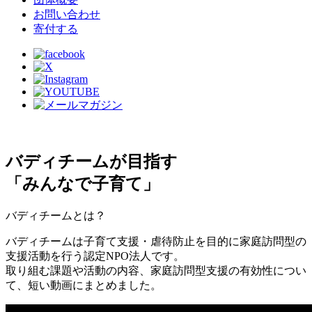
お問い合わせ
寄付する
バディチームが目指す
「みんなで子育て」
バディチームとは？
バディチームは子育て支援・虐待防止を目的に家庭訪問型の
支援活動を行う認定NPO法人です。
取り組む課題や活動の内容、家庭訪問型支援の有効性につい
て、短い動画にまとめました。