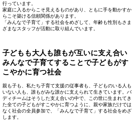
行っています。
家庭に入るからこそ見えるものがあり、ともに手を動かすか
らこそ築ける信頼関係があります。
「みんなで子育て」する社会をめざして、年齢も性別もさま
ざまなスタッフが活動に取り組んでいます。
子どもも大人も誰もが互いに支え合い
みんなで子育てすることで子どもがす
こやかに育つ社会
親も子も、私たち子育て支援の従事者も、子どものいる人も
いない人も、誰もがみな誰かに支えられて生きています。バ
ディチームはそうした支え合いの中で、この世に生まれてき
た全ての子どもがすこやかに育つように、親や家族だけでは
なく社会の全員参加で、「みんなで子育て」する社会をめざ
します。