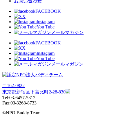
お問い合わせ
FACEBOOK
X
Instagram
You Tube
メールマガジン
FACEBOOK
X
Instagram
You Tube
メールマガジン
〒162-0822
東京都新宿区下宮比町2-28-830
Tel:03-6457-5312
Fax:03-3268-8733
©NPO Buddy Team