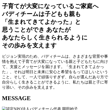
子育てが大変になっているご家庭へ
バディチームは子どもも親も
「生まれてきてよかった」と
思うことができ あなたが
あなたらしく生きられるように
その歩みを支えます
ビジョン実現のため、バディチームは、さまざまな背景や事
情を抱えて子育てが大変になっている親と子どもたちに向け
て、支援とメッセージを届けます。「生まれてきてよかっ
た」、それは明日と未来に安心と希望をもってほしいという
こと。そして、一人で頑張りすぎず、自らが選んだあり方で
自分らしく生きることができるように、私たちは親と子に寄
り添い、その歩みを支えます。
MESSAGE