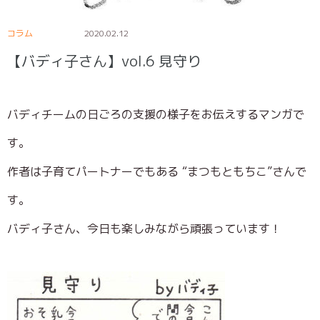
コラム
2020.02.12
【バディ子さん】vol.6 見守り
バディチームの日ごろの支援の様子をお伝えするマンガで
す。
作者は子育てパートナーでもある “まつもともちこ”さんで
す。
バディ子さん、今日も楽しみながら頑張っています！