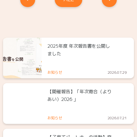
2025年度 年次報告書を公開し
ました
お知らせ
2026.07.29
【開催報告】「年次寄合（より
あい）2026 」
お知らせ
2026.07.21