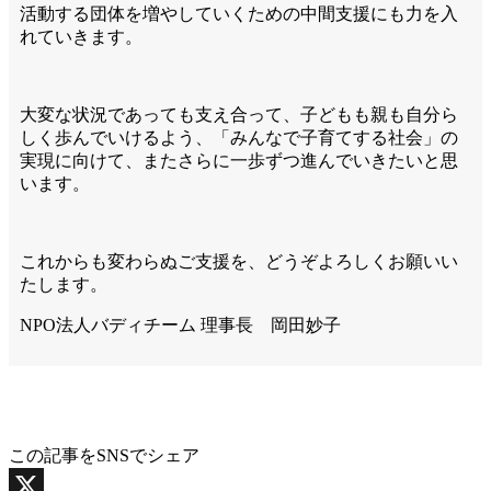
活動する団体を増やしていくための中間支援にも力を入
れていきます。
大変な状況であっても支え合って、子どもも親も自分ら
しく歩んでいけるよう、「みんなで子育てする社会」の
実現に向けて、またさらに一歩ずつ進んでいきたいと思
います。
これからも変わらぬご支援を、どうぞよろしくお願いい
たします。
NPO法人バディチーム 理事長 岡田妙子
この記事をSNSでシェア