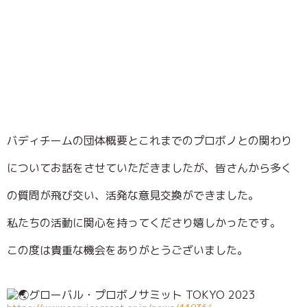
バディチームの団体概要とこれまでのプロボノとの関わり
についてお話をさせていただきましたが、皆さんから多く
の質問が飛び交い、活発な意見交換ができました。
私たちの活動に関心を持ってくださり嬉しかったです。
この度は貴重な機会をありがとうございました。
グローバル・プロボノサミット TOKYO 2023