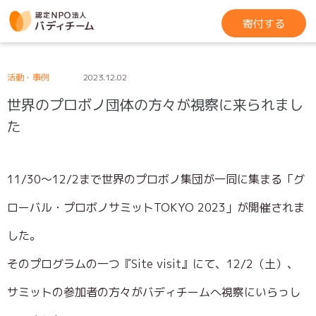
寄付する
活動・事例
2023.12.02
世界のプロボノ団体の方々が視察に来られまし
た
11/30～12/2まで世界のプロボノ集団が一同に集まる「グ
ローバル・プロボノサミットTOKYO 2023」が開催されま
した。
そのプログラムの一つ『Site visit』にて、12/2（土）、
サミットの参加者の方々がバディチームへ視察にいらっし