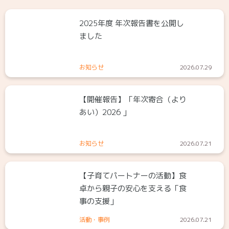
2025年度 年次報告書を公開し
ました
お知らせ
2026.07.29
【開催報告】「年次寄合（より
あい）2026 」
お知らせ
2026.07.21
【子育てパートナーの活動】食
卓から親子の安心を支える「食
事の支援」
活動・事例
2026.07.21