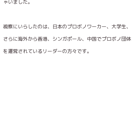
ゃいました。
視察にいらしたのは、日本のプロボノワーカー、大学生、
さらに海外から香港、シンガポール、中国でプロボノ団体
を運営されているリーダーの方々です。