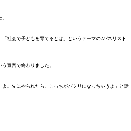
た。
、「社会で子どもを育てるとは」というテーマの2パネリスト
いう宣言で終わりました。
だよ。先にやられたら、こっちがパクリになっちゃうよ」と話