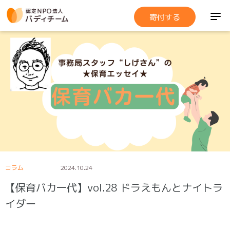
寄付する
コラム
2024.10.24
【保育バカ一代】vol.28 ドラえもんとナイトラ
イダー