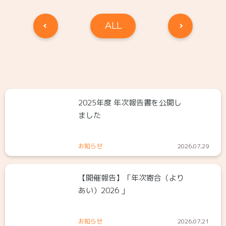
ALL
2025年度 年次報告書を公開し
ました
お知らせ
2026.07.29
【開催報告】「年次寄合（より
あい）2026 」
お知らせ
2026.07.21