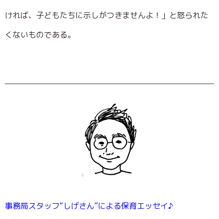
ければ、子どもたちに示しがつきませんよ！」と怒られた
くないものである。
事務局スタッフ“しげさん”による保育エッセイ♪