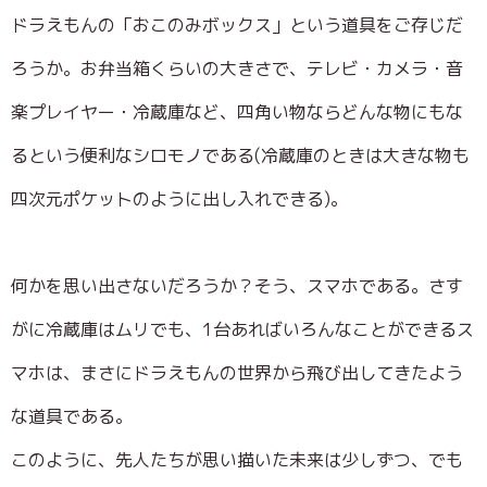
ドラえもんの「おこのみボックス」という道具をご存じだ
ろうか。お弁当箱くらいの大きさで、テレビ・カメラ・音
楽プレイヤー・冷蔵庫など、四角い物ならどんな物にもな
るという便利なシロモノである(冷蔵庫のときは大きな物も
四次元ポケットのように出し入れできる)。
何かを思い出さないだろうか？そう、スマホである。さす
がに冷蔵庫はムリでも、1台あればいろんなことができるス
マホは、まさにドラえもんの世界から飛び出してきたよう
な道具である。
このように、先人たちが思い描いた未来は少しずつ、でも