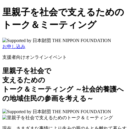
里親子を社会で支えるための
トーク＆ミーティング
お申し込み
支援者向けオンラインイベント
里親子を社会で
支えるための
トーク＆ミーティング
～社会的養護へ
の地域住民の参画を考える～
現在、さまざまな事情により生みの親のもとを離れて暮らす