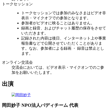
トークセッション
トークセッションでは参加のみなさまはビデオ非
表示・マイクオフでの参加となります。
参加者がビデオに映ることはありません。
録画と録音、およびチャット履歴の保存をさせて
いただきます。
記録された内容は後日、インターネット上や事業
報告書などで公開させていただくことがありま
す。なお、参加者による録画 ・ 録音は禁止とし
ます。
オンライン交流会
交流会においては、ビデオ表示・マイクオンでのご参
加をお願いいたします。
出演
岡田妙子
NPO法人バディチーム 代表