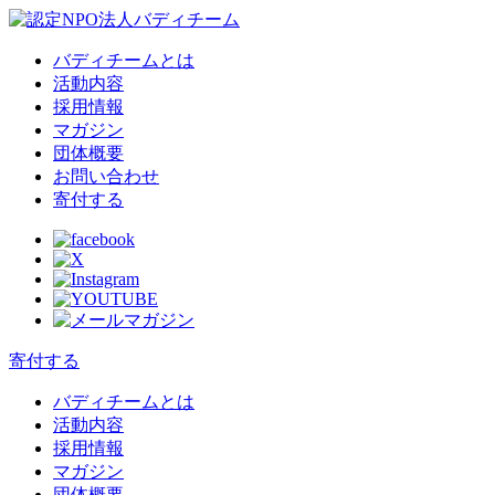
バディチームとは
活動内容
採用情報
マガジン
団体概要
お問い合わせ
寄付する
寄付する
バディチームとは
活動内容
採用情報
マガジン
団体概要