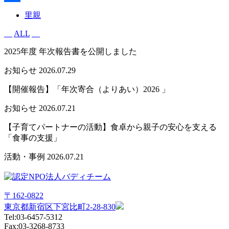
共
里親
有
ALL
2025年度 年次報告書を公開しました
お知らせ
2026.07.29
【開催報告】「年次寄合（よりあい）2026 」
お知らせ
2026.07.21
【子育てパートナーの活動】食卓から親子の安心を支える
「食事の支援」
活動・事例
2026.07.21
〒162-0822
東京都新宿区下宮比町2-28-830
Tel:03-6457-5312
Fax:03-3268-8733