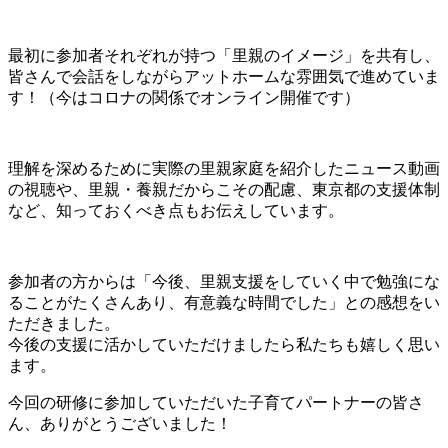
最初に参加者それぞれが持つ「里親のイメージ」を共有し、
皆さんで会話をしながらアットホームな雰囲気で進めていま
す！（今はコロナの関係でオンライン開催です）
理解を深めるために実際の里親家庭を紹介したニュース動画
の視聴や、里親・養親だからこその配慮、東京都の支援体制
など、知っておくべき点もお伝えしています。
参加者の方からは「今後、里親支援をしていく中で勉強にな
ることがたくさんあり、有意義な時間でした」との感想をい
ただきました。
今後の支援に活かしていただけましたら私たちも嬉しく思い
ます。
今回の研修に参加していただいた子育てパートナーの皆さ
ん、ありがとうございました！