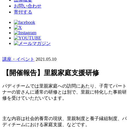
お問い合わせ
寄付する
講座・イベント
2021.05.10
【開催報告】里親家庭支援研修
バディチームでは里親家庭への訪問にあたり、子育てパート
ナーの皆さんに通常の研修とは別で、里親に特化した事前研
修を受けていただいています。
主な内容は社会的養育の現状、里親制度と養子縁組制度、バ
ディチームにおける家庭支援、などです。