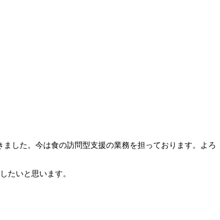
てきました。今は食の訪問型支援の業務を担っております。よろ
をしたいと思います。