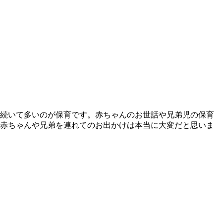
。続いて多いのが保育です。赤ちゃんのお世話や兄弟児の保育
。赤ちゃんや兄弟を連れてのお出かけは本当に大変だと思いま