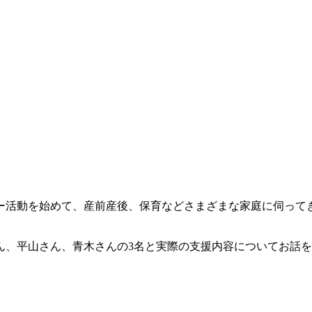
ナー活動を始めて、産前産後、保育などさまざまな家庭に伺っ
ん、平山さん、青木さんの3名と実際の支援内容についてお話