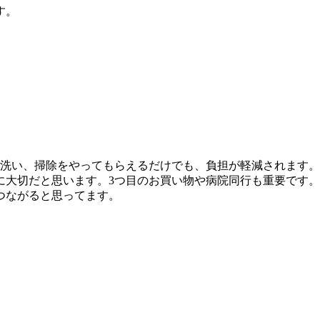
す。
器洗い、掃除をやってもらえるだけでも、負担が軽減されます
に大切だと思います。3つ目のお買い物や病院同行も重要です
つながると思ってます。