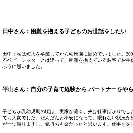
田中さん：困難を抱える子どものお世話をしたい
田中：私は短大を卒業してから幼稚園に勤めていました。20
るベビーシッターとは違って、困難を抱えているお宅でお手
ふうに思いました。
平山さん：自分の子育て経験から パートナーをや
子どもが乳幼児期の頃は、実家が遠く、夫は仕事ばかりでし
ても大変でした。だんだんと不安になって、眠れない状況が
が一つ減りますし、気持ちも楽だったと思います。仕事を探