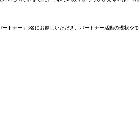
パートナー」3名にお越しいただき、パートナー活動の現状や