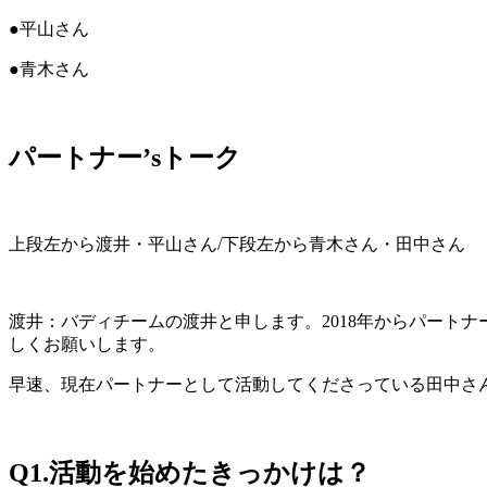
●平山さん
●青木さん
パートナー’sトーク
上段左から渡井・平山さん/下段左から青木さん・田中さん
渡井：バディチームの渡井と申します。2018年からパート
しくお願いします。
早速、現在パートナーとして活動してくださっている田中さ
Q1.活動を始めたきっかけは？