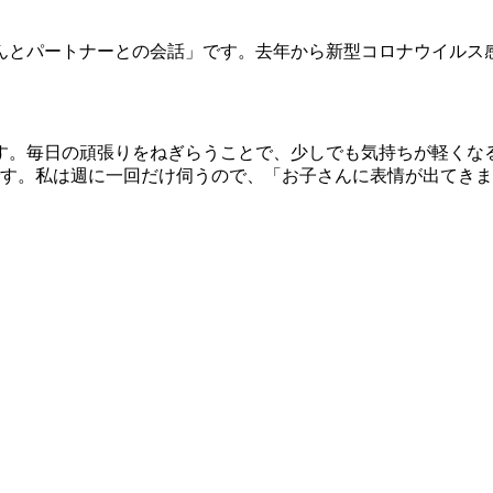
んとパートナーとの会話」です。去年から新型コロナウイルス
す。毎日の頑張りをねぎらうことで、少しでも気持ちが軽くな
です。私は週に一回だけ伺うので、「お子さんに表情が出てき