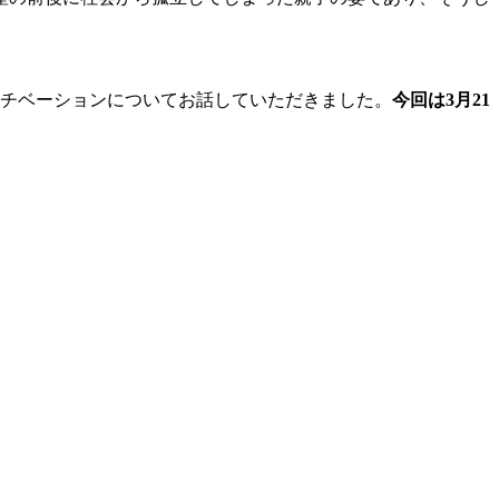
モチベーションについてお話していただきました。
今回は3月21