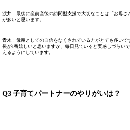
渡井：最後に産前産後の訪問型支援で大切なことは「お母さ
が多いと思います。
青木：母親としての自信をなくされている方がとても多いで
長が1番嬉しいと思いますが、毎日見ていると実感しづらい
えるようにしています。
Q3 子育てパートナーのやりがいは？