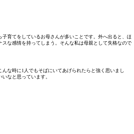
ら子育てをしているお母さんが多いことです。外へ出ると、ほ
ナスな感情を持ってしまう。そんな私は母親として失格なので
こんな時に1人でもそばにいてあげられたらと強く思いまし
いいなと思っています。