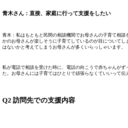
青木さん：直接、家庭に行って支援をしたい
青木：私はもともと民間の相談機関でお母さんの子育て相談
かのお母さんが楽しそうに子育てしているのが目についてし
はないかと考えてしまうお母さんが多くいらっしゃいます。
私が電話で相談を受けた時に、電話の向こうで赤ちゃんがず
た。お母さんには子育てはひとりで頑張らなくていいって伝
Q2 訪問先での支援内容