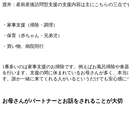
渡井：産前産後訪問型支援の支援内容は主にこちらの三点で
・家事支援（掃除・調理）
・保育（赤ちゃん・兄弟児）
・買い物、病院同行
1番多いのは家事支援のお掃除です。例えばお風呂掃除や食
を行います。支援の間に休まれているお母さんが多く、本当
す。誰か一緒に来てくれる人がいるというだけでも安心感に
お母さんがパートナーとお話をされることが大切