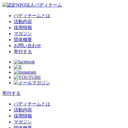
バディチームとは
活動内容
採用情報
マガジン
団体概要
お問い合わせ
寄付する
寄付する
バディチームとは
活動内容
採用情報
マガジン
団体概要