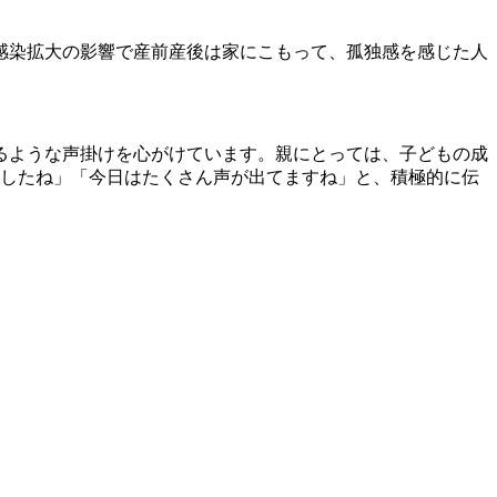
感染拡大の影響で産前産後は家にこもって、孤独感を感じた人
るような声掛けを心がけています。親にとっては、子どもの成
ましたね」「今日はたくさん声が出てますね」と、積極的に伝